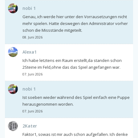
nobi 1
Genau, ich werde hier unter den Vorrausetzungen nicht
mehr spielen. Hatte deswegen den Administrator vorher
schon die Missstände mitgeteilt.
08. Juni 2026
Alexa1
Ich habe letztens ein Raum erstellt,da standen schon
2Steine im Feld,ohne das das Spiel angefangen war.
07. Juni 2026
nobi 1
Ist soeben wieder während des Spiel einfach eine Puppe
herausgenommen worden.
07. Juni 2026
2Kater
Faktor1, sowas ist mir auch schon aufgefallen. Ich denke