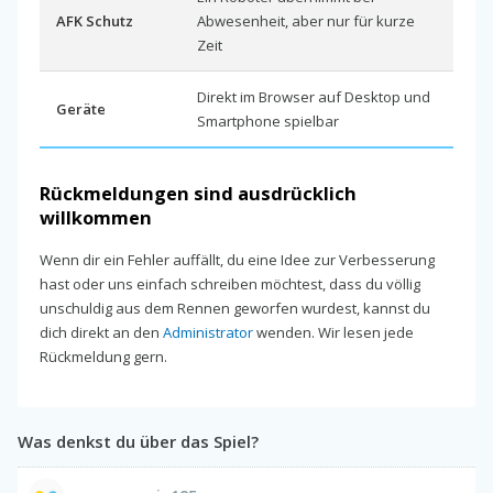
AFK Schutz
Abwesenheit, aber nur für kurze
Zeit
Direkt im Browser auf Desktop und
Geräte
Smartphone spielbar
Rückmeldungen sind ausdrücklich
willkommen
Wenn dir ein Fehler auffällt, du eine Idee zur Verbesserung
hast oder uns einfach schreiben möchtest, dass du völlig
unschuldig aus dem Rennen geworfen wurdest, kannst du
dich direkt an den
Administrator
wenden. Wir lesen jede
Rückmeldung gern.
Was denkst du über das Spiel?