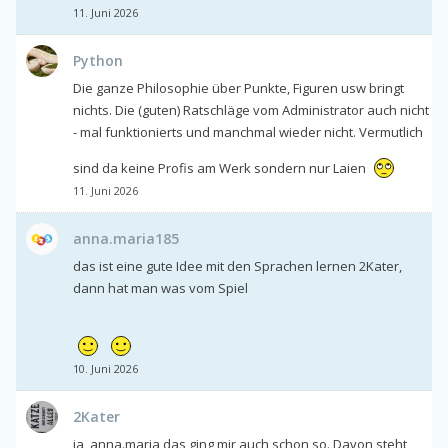
11. Juni 2026
Python
Die ganze Philosophie über Punkte, Figuren usw bringt
nichts. Die (guten) Ratschläge vom Administrator auch nicht
- mal funktionierts und manchmal wieder nicht. Vermutlich
sind da keine Profis am Werk sondern nur Laien
11. Juni 2026
anna.maria185
das ist eine gute Idee mit den Sprachen lernen 2Kater,
dann hat man was vom Spiel
10. Juni 2026
2Kater
ja, anna.maria das ging mir auch schon so. Davon steht