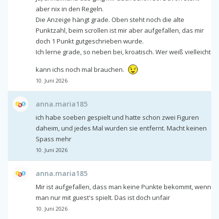
aber nix in den Regeln.
Die Anzeige hängt grade. Oben steht noch die alte
Punktzahl, beim scrollen ist mir aber aufgefallen, das mir
doch 1 Punkt gutgeschrieben wurde.
Ich lerne grade, so neben bei, kroatisch. Wer weiß vielleicht
kann ichs noch mal brauchen.
10. Juni 2026
anna.maria185
ich habe soeben gespielt und hatte schon zwei Figuren
daheim, und jedes Mal wurden sie entfernt. Macht keinen
Spass mehr
10. Juni 2026
anna.maria185
Mir ist aufgefallen, dass man keine Punkte bekommt, wenn
man nur mit guest's spielt. Das ist doch unfair
10. Juni 2026