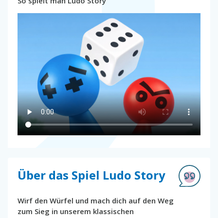
So spielt man Ludo Story
Über das Spiel Ludo Story
Wirf den Würfel und mach dich auf den Weg
zum Sieg in unserem klassischen