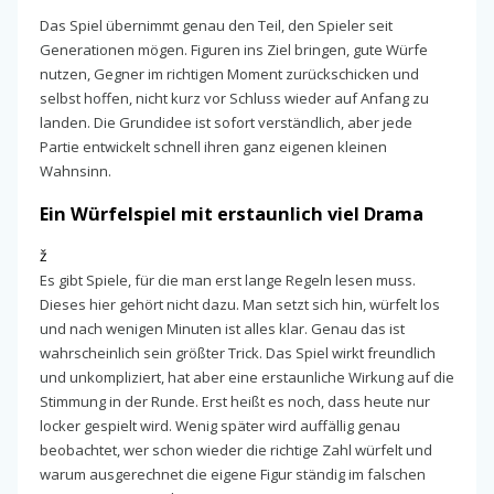
Das Spiel übernimmt genau den Teil, den Spieler seit
Generationen mögen. Figuren ins Ziel bringen, gute Würfe
nutzen, Gegner im richtigen Moment zurückschicken und
selbst hoffen, nicht kurz vor Schluss wieder auf Anfang zu
landen. Die Grundidee ist sofort verständlich, aber jede
Partie entwickelt schnell ihren ganz eigenen kleinen
Wahnsinn.
Ein Würfelspiel mit erstaunlich viel Drama
ž
Es gibt Spiele, für die man erst lange Regeln lesen muss.
Dieses hier gehört nicht dazu. Man setzt sich hin, würfelt los
und nach wenigen Minuten ist alles klar. Genau das ist
wahrscheinlich sein größter Trick. Das Spiel wirkt freundlich
und unkompliziert, hat aber eine erstaunliche Wirkung auf die
Stimmung in der Runde. Erst heißt es noch, dass heute nur
locker gespielt wird. Wenig später wird auffällig genau
beobachtet, wer schon wieder die richtige Zahl würfelt und
warum ausgerechnet die eigene Figur ständig im falschen