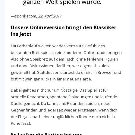
ganzen Welt spielen würde.
—sponkacom,
22. April 2011
Unsere Onlineversion bringt den Klassiker
ins Jetzt
Mit Farbenlauf wollten wir das vertraute Gefühl des
bekannten Brettspiels in eine moderne Onlinerunde bringen.
Also ohne Spielbrett auf dem Tisch, ohne fehlende Figuren
und ohne Diskussionen darüber, wer eigentlich zuletzt
gewürfelt hat. Stattdessen startest du direkt im Browser und
bist mit wenigen Klicks in einer neuen Partie.
Dabei geht es nicht nur um Nostalgie. Das Spiel ist für
schnelle Revanchen, spontane Einladungen und laufende
Duelle gemacht. Du kannst mit Freunden spielen, neue
Gegner finden und jederzeit wieder einsteigen, wenn dich
der Ehrgeiz nach einer unglücklichen Runde noch nicht in
Ruhe lässt.
So laufen die Partien bei uns