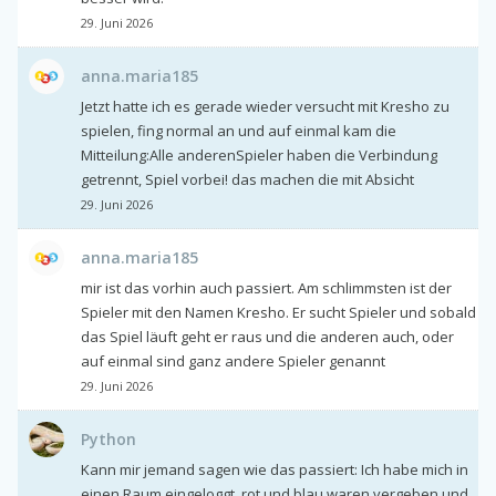
29. Juni 2026
anna.maria185
Jetzt hatte ich es gerade wieder versucht mit Kresho zu
spielen, fing normal an und auf einmal kam die
Mitteilung:Alle anderenSpieler haben die Verbindung
getrennt, Spiel vorbei! das machen die mit Absicht
29. Juni 2026
anna.maria185
mir ist das vorhin auch passiert. Am schlimmsten ist der
Spieler mit den Namen Kresho. Er sucht Spieler und sobald
das Spiel läuft geht er raus und die anderen auch, oder
auf einmal sind ganz andere Spieler genannt
29. Juni 2026
Python
Kann mir jemand sagen wie das passiert: Ich habe mich in
einen Raum eingeloggt, rot und blau waren vergeben und