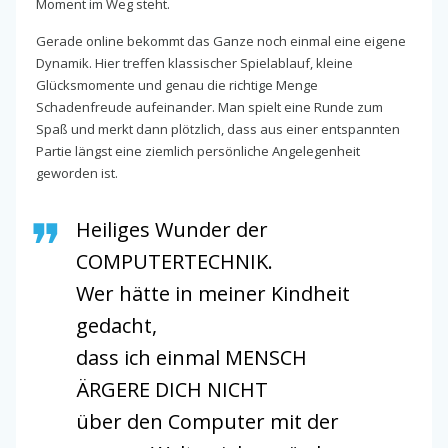
Moment im Weg steht.
Gerade online bekommt das Ganze noch einmal eine eigene
Dynamik. Hier treffen klassischer Spielablauf, kleine
Glücksmomente und genau die richtige Menge
Schadenfreude aufeinander. Man spielt eine Runde zum
Spaß und merkt dann plötzlich, dass aus einer entspannten
Partie längst eine ziemlich persönliche Angelegenheit
geworden ist.
Heiliges Wunder der
COMPUTERTECHNIK.
Wer hätte in meiner Kindheit
gedacht,
dass ich einmal MENSCH
ÄRGERE DICH NICHT
über den Computer mit der