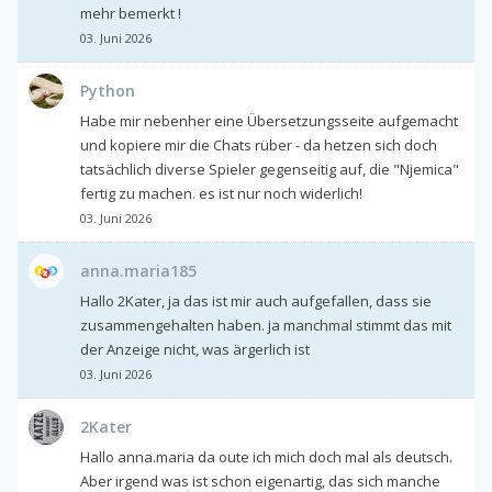
mehr bemerkt !
03. Juni 2026
Python
Habe mir nebenher eine Übersetzungsseite aufgemacht
und kopiere mir die Chats rüber - da hetzen sich doch
tatsächlich diverse Spieler gegenseitig auf, die "Njemica"
fertig zu machen. es ist nur noch widerlich!
03. Juni 2026
anna.maria185
Hallo 2Kater, ja das ist mir auch aufgefallen, dass sie
zusammengehalten haben. ja manchmal stimmt das mit
der Anzeige nicht, was ärgerlich ist
03. Juni 2026
2Kater
Hallo anna.maria da oute ich mich doch mal als deutsch.
Aber irgend was ist schon eigenartig, das sich manche