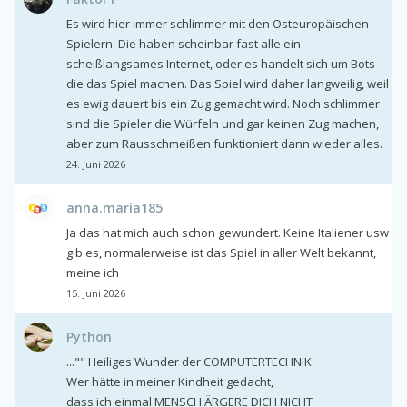
Es wird hier immer schlimmer mit den Osteuropäischen
Spielern. Die haben scheinbar fast alle ein
scheißlangsames Internet, oder es handelt sich um Bots
die das Spiel machen. Das Spiel wird daher langweilig, weil
es ewig dauert bis ein Zug gemacht wird. Noch schlimmer
sind die Spieler die Würfeln und gar keinen Zug machen,
aber zum Rausschmeißen funktioniert dann wieder alles.
24. Juni 2026
anna.maria185
Ja das hat mich auch schon gewundert. Keine Italiener usw
gib es, normalerweise ist das Spiel in aller Welt bekannt,
meine ich
15. Juni 2026
Python
..."" Heiliges Wunder der COMPUTERTECHNIK.
Wer hätte in meiner Kindheit gedacht,
dass ich einmal MENSCH ÄRGERE DICH NICHT