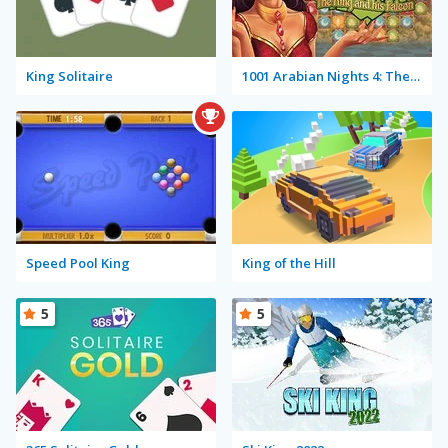
King Solitaire
1001 Arabian Nights 4: The King and his Falcon
Speed Pool King
King of the Hill
5
5