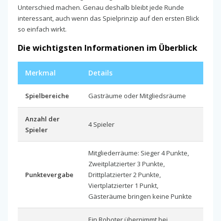
Unterschied machen. Genau deshalb bleibt jede Runde
interessant, auch wenn das Spielprinzip auf den ersten Blick
so einfach wirkt.
Die wichtigsten Informationen im Überblick
Merkmal
Details
Spielbereiche
Gasträume oder Mitgliedsräume
Anzahl der
4 Spieler
Spieler
Mitgliederräume: Sieger 4 Punkte,
Zweitplatzierter 3 Punkte,
Punktevergabe
Drittplatzierter 2 Punkte,
Viertplatzierter 1 Punkt,
Gästeräume bringen keine Punkte
Ein Roboter übernimmt bei