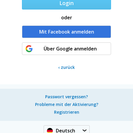
Login
oder
Mit Facebook anmelden
Über Google anmelden
‹
zurück
Passwort vergessen?
Probleme mit der Aktivierung?
Registrieren
Deutsch