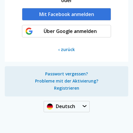
oder
Mit Facebook anmelden
Über Google anmelden
‹
zurück
Passwort vergessen?
Probleme mit der Aktivierung?
Registrieren
Deutsch