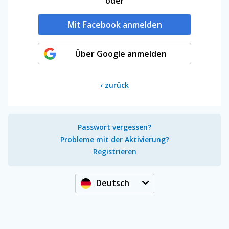
oder
Mit Facebook anmelden
Über Google anmelden
‹
zurück
Passwort vergessen?
Probleme mit der Aktivierung?
Registrieren
Deutsch