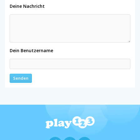
Deine Nachricht
Dein Benutzername
Senden