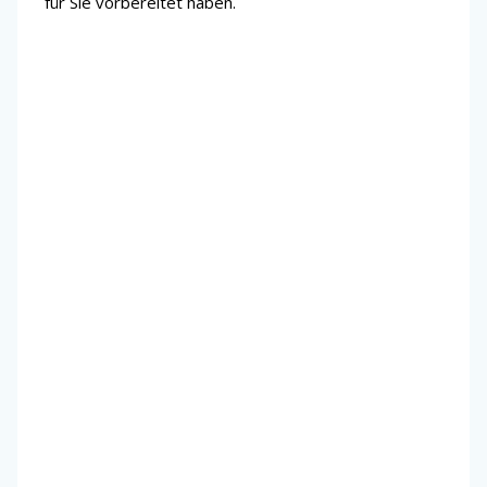
für Sie vorbereitet haben.