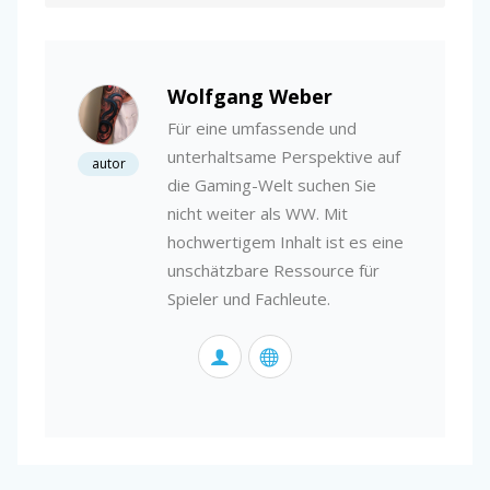
Wolfgang Weber
Für eine umfassende und
unterhaltsame Perspektive auf
autor
die Gaming-Welt suchen Sie
nicht weiter als WW. Mit
hochwertigem Inhalt ist es eine
unschätzbare Ressource für
Spieler und Fachleute.