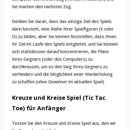
Sie machen den nächsten Zug.
Denken Sie daran, dass das einzige Ziel des Spiels
darin besteht, eine Reihe Ihrer Spielfiguren (X oder
O) zu bilden, aber Sie können feststellen, dass Ihnen
Ihr Ziel im Laufe des Spiels entgleitet, und Sie können
sich stattdessen darauf konzentrieren, die Pläne
Ihres Gegners (oder des Computers) zu
durchkreuzen, um so den Sieg Ihres Gegners zu
verhindern und die Möglichkeit einer Wiederholung
zu schaffen (ohne Gewinner im aktuellen Spiel).
Kreuze und Kreise Spiel (Tic Tac
Toe) für Anfänger
Testen Sie den Kreuze und Kreise Spiel aus, den wir