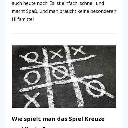
auch heute noch. Es ist einfach, schnell und
macht Spaß, und man braucht keine besonderen
Hilfsmittel.
Wie spielt man das Spiel Kreuze