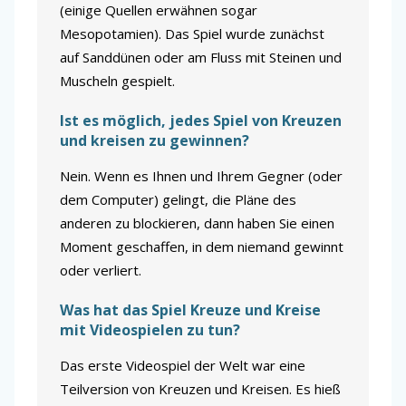
(einige Quellen erwähnen sogar
Mesopotamien). Das Spiel wurde zunächst
auf Sanddünen oder am Fluss mit Steinen und
Muscheln gespielt.
Ist es möglich, jedes Spiel von Kreuzen
und kreisen zu gewinnen?
Nein. Wenn es Ihnen und Ihrem Gegner (oder
dem Computer) gelingt, die Pläne des
anderen zu blockieren, dann haben Sie einen
Moment geschaffen, in dem niemand gewinnt
oder verliert.
Was hat das Spiel Kreuze und Kreise
mit Videospielen zu tun?
Das erste Videospiel der Welt war eine
Teilversion von Kreuzen und Kreisen. Es hieß