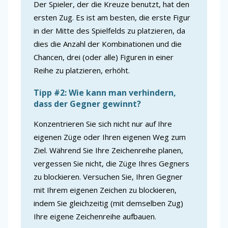
Der Spieler, der die Kreuze benutzt, hat den
ersten Zug. Es ist am besten, die erste Figur
in der Mitte des Spielfelds zu platzieren, da
dies die Anzahl der Kombinationen und die
Chancen, drei (oder alle) Figuren in einer
Reihe zu platzieren, erhöht.
Tipp #2: Wie kann man verhindern,
dass der Gegner gewinnt?
Konzentrieren Sie sich nicht nur auf Ihre
eigenen Züge oder Ihren eigenen Weg zum
Ziel. Während Sie Ihre Zeichenreihe planen,
vergessen Sie nicht, die Züge Ihres Gegners
zu blockieren. Versuchen Sie, Ihren Gegner
mit Ihrem eigenen Zeichen zu blockieren,
indem Sie gleichzeitig (mit demselben Zug)
Ihre eigene Zeichenreihe aufbauen.