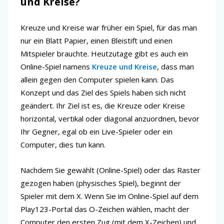
und Kreise?
Kreuze und Kreise war früher ein Spiel, für das man
nur ein Blatt Papier, einen Bleistift und einen
Mitspieler brauchte. Heutzutage gibt es auch ein
Online-Spiel namens
Kreuze und Kreise
, dass man
allein gegen den Computer spielen kann. Das
Konzept und das Ziel des Spiels haben sich nicht
geändert. Ihr Ziel ist es, die Kreuze oder Kreise
horizontal, vertikal oder diagonal anzuordnen, bevor
Ihr Gegner, egal ob ein Live-Spieler oder ein
Computer, dies tun kann.
Nachdem Sie gewählt (Online-Spiel) oder das Raster
gezogen haben (physisches Spiel), beginnt der
Spieler mit dem X. Wenn Sie im Online-Spiel auf dem
Play123-Portal das O-Zeichen wählen, macht der
Computer den ersten Zug (mit dem X-Zeichen) und