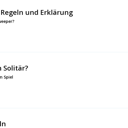
Regeln und Erklärung
weeper?
 Solitär?
m Spiel
ln