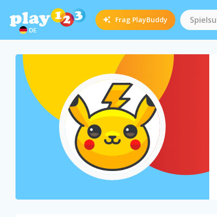
Frag
PlayBuddy
DE