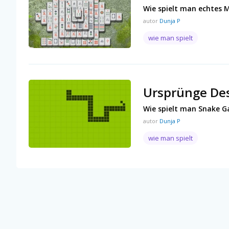
Wie spielt man echtes 
autor
Dunja P
wie man spielt
Ursprünge Des
Wie spielt man Snake 
autor
Dunja P
wie man spielt