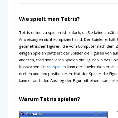
Wie spielt man Tetris?
Tetris online zu spielen ist einfach, da Sie keine zusätz
Anweisungen nicht kompliziert sind. Der Spieler erhält 
geometrischer Figuren, die vom Computer nach dem Zuf
einigen Spielen platziert der Spieler die Figuren von a
anderen, traditionelleren Spielen die Figuren in das Spie
klassischen
Tetris-Spielen
kann der Spieler die verschi
drehen und neu positionieren. Hat der Spieler die Figur 
kann er auch den Abstieg der Figur mit einem spezielle
Warum Tetris spielen?