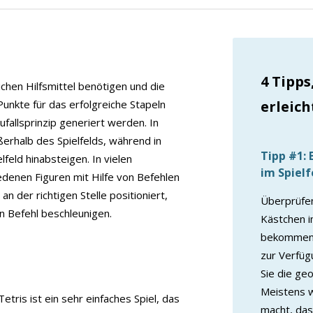
4 Tipps
lichen Hilfsmittel benötigen und die
Punkte für das erfolgreiche Stapeln
erleic
allsprinzip generiert werden. In
ußerhalb des Spielfelds, während in
Tipp #1: 
lfeld hinabsteigen. In vielen
im Spielf
edenen Figuren mit Hilfe von Befehlen
an der richtigen Stelle positioniert,
Überprüfen
n Befehl beschleunigen.
Kästchen i
bekommen. 
zur Verfüg
Sie die ge
Meistens w
Tetris ist ein sehr einfaches Spiel, das
macht, das