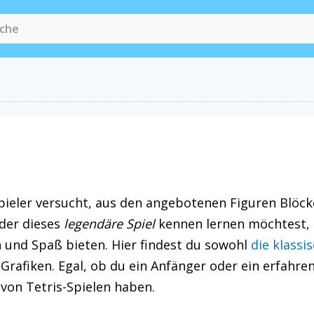
 Spieler versucht, aus den angebotenen Figuren Blöcke
der dieses
legendäre Spiel
kennen lernen möchtest, h
n und Spaß bieten. Hier findest du sowohl
die klassi
rafiken. Egal, ob du ein Anfänger oder ein erfahren
von Tetris-Spielen haben.