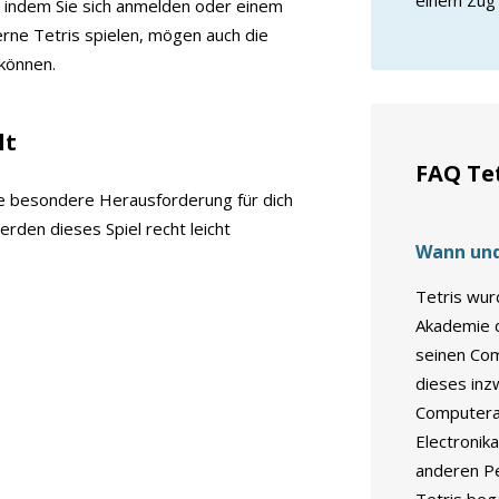
einem Zug e
n, indem Sie sich anmelden oder einem
gerne Tetris spielen, mögen auch die
 können.
lt
FAQ Te
ine besondere Herausforderung für dich
erden dieses Spiel recht leicht
Wann und
Tetris wur
Akademie 
seinen Com
dieses inz
Computera
Electronik
anderen Pe