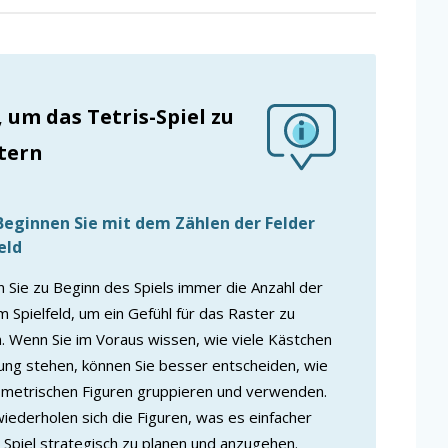
, um das Tetris-Spiel zu
htern
Beginnen Sie mit dem Zählen der Felder
eld
 Sie zu Beginn des Spiels immer die Anzahl der
m Spielfeld, um ein Gefühl für das Raster zu
Wenn Sie im Voraus wissen, wie viele Kästchen
ung stehen, können Sie besser entscheiden, wie
ometrischen Figuren gruppieren und verwenden.
iederholen sich die Figuren, was es einfacher
 Spiel strategisch zu planen und anzugehen.