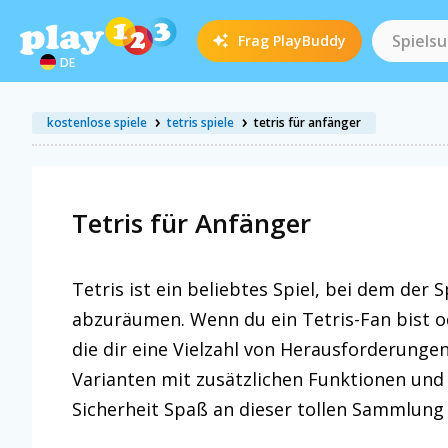
Frag
PlayBuddy
DE
kostenlose spiele
tetris spiele
tetris für anfänger
Tetris für Anfänger
Tetris ist ein beliebtes Spiel, bei dem der
abzuräumen. Wenn du ein Tetris-Fan bist o
die dir eine Vielzahl von Herausforderunge
Varianten mit zusätzlichen Funktionen und G
Sicherheit Spaß an dieser tollen Sammlung 