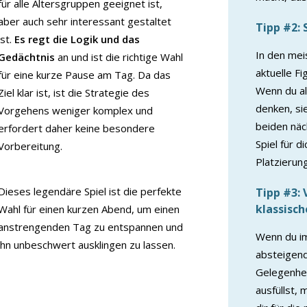
für alle Altersgruppen geeignet ist,
aber auch sehr interessant gestaltet
Tipp #2: 
ist.
Es regt die Logik und das
In den mei
Gedächtnis
an und ist die richtige Wahl
aktuelle Fi
für eine kurze Pause am Tag. Da das
Wenn du als
Ziel klar ist, ist die Strategie des
denken, si
Vorgehens weniger komplex und
beiden näc
erfordert daher keine besondere
Spiel für d
Vorbereitung.
Platzierung
Dieses legendäre Spiel ist die perfekte
Tipp #3:
klassisc
Wahl für einen kurzen Abend, um einen
anstrengenden Tag zu entspannen und
Wenn du im
ihn unbeschwert ausklingen zu lassen.
absteigend
Gelegenhei
ausfüllst, 