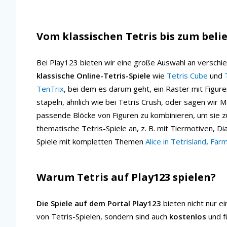
Vom klassischen Tetris bis zum beli
Bei Play123 bieten wir eine große Auswahl an verschie
klassische Online-Tetris-Spiele
wie
Tetris Cube
und
TenTrix
, bei dem es darum geht, ein Raster mit Figuren
stapeln, ähnlich wie bei Tetris Crush, oder sagen wir 
passende Blöcke von Figuren zu kombinieren, um sie zu
thematische Tetris-Spiele an, z. B. mit Tiermotiven, D
Spiele mit kompletten Themen
Alice in Tetrisland
,
Farm
Warum Tetris auf Play123 spielen?
Die Spiele auf dem Portal Play123
bieten nicht nur e
von Tetris-Spielen, sondern sind auch
kostenlos
und f