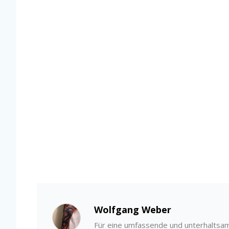
Wolfgang Weber
Für eine umfassende und unterhaltsame