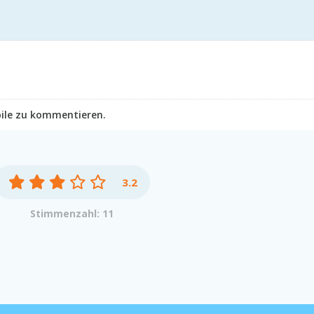
ile zu kommentieren.
3.2
Stimmenzahl: 11