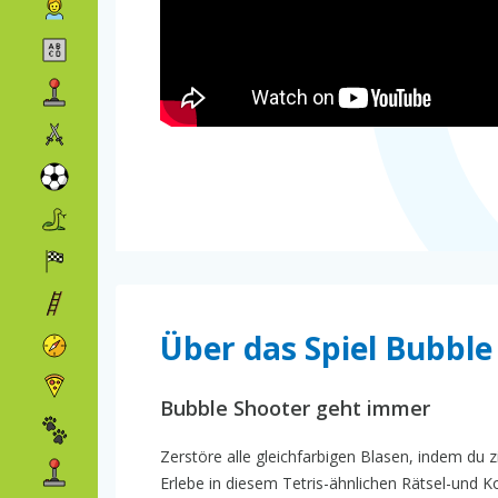
Über das Spiel Bubbl
Bubble Shooter geht immer
Zerstöre alle gleichfarbigen Blasen, indem du z
Erlebe in diesem Tetris-ähnlichen Rätsel-und 