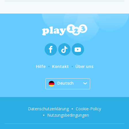
Hilfe
Kontakt
Über uns
Deutsch
Datenschutzerklärung
Cookie-Policy
Nutzungsbedingungen