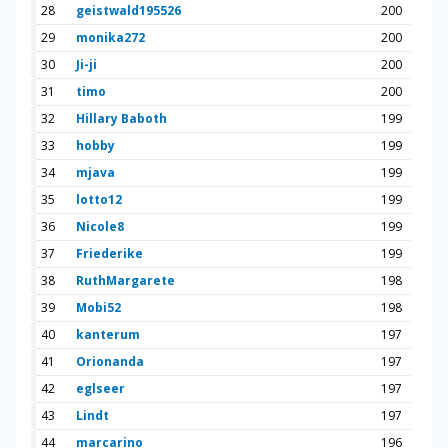
28
geistwald195526
200
29
monika272
200
30
Ji-ji
200
31
timo
200
32
Hillary Baboth
199
33
hobby
199
34
mjava
199
35
lotto12
199
36
Nicole8
199
37
Friederike
199
38
RuthMargarete
198
39
Mobi52
198
40
kanterum
197
41
Orionanda
197
42
eglseer
197
43
Lindt
197
44
marcarino
196