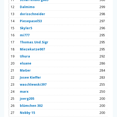
12
Dalmimo
299
13
dorisschneider
298
14
Piesepasel53
297
15
Skyler5
296
16
mi777
295
17
Thomas.Und.Sigr
295
18
Miezekatze007
295
19
Uhura
292
20
eluane
286
21
MaGer
284
22
Josee Kieffer
283
23
waschlewski397
255
24
marx
250
25
joerg205
200
26
blümchen 302
200
27
Nobby 15
200