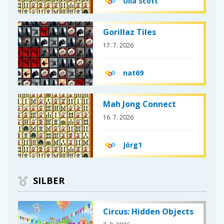
Ulla Scott
Gorillaz Tiles
17. 7. 2026
nat69
Mah Jong Connect
16. 7. 2026
Jörg1
SILBER
Circus: Hidden Objects