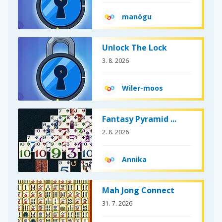
manögu
Unlock The Lock
3. 8. 2026
Wiler-moos
Fantasy Pyramid ...
2. 8. 2026
Annika
Mah Jong Connect
31. 7. 2026