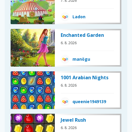
7. 8. 2026
Ladon
Enchanted Garden
6. 8. 2026
manögu
1001 Arabian Nights
6. 8. 2026
queenie1949139
Jewel Rush
6. 8. 2026