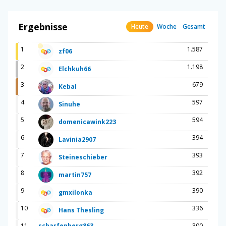
Ergebnisse
Heute
Woche
Gesamt
1
1.587
zf06
2
1.198
Elchkuh66
3
679
Kebal
4
597
Sinuhe
5
594
domenicawink223
6
394
Lavinia2907
7
393
Steineschieber
8
392
martin757
9
390
gmxilonka
10
336
Hans Thesling
11
scharfenberg863
300