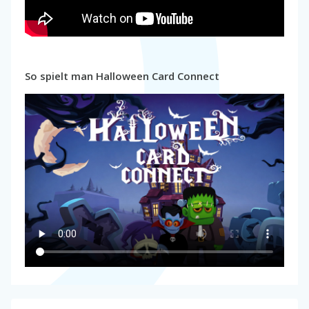
So spielt man Halloween Card Connect