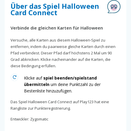
Über das Spiel Halloween
Card Connect
Verbinde die gleichen Karten für Halloween
Versuche, alle Karten aus diesem Halloween-Spiel zu
entfernen, indem du paarweise gleiche Karten durch einen
Pfad verbindest. Dieser Pfad darf höchstens 2 Mal um 90
Grad abknicken. Klicke nacheinander auf die Karten, die
diese Bedingung erfüllen.
Klicke auf
spiel beenden/spielstand
übermitteln
um deine Punktzahl zu der
Bestenliste hinzuzufügen.
Das Spiel Halloween Card Connect auf Play123 hat eine
Rangliste zur Punkteregistrierung.
Entwickler: Zygomatic