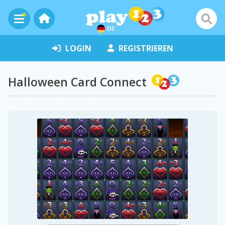
DE
LOGIN
REGISTRIEREN
Halloween Card Connect