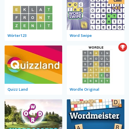
Wörter123
Word Swipe
Quizz Land
Wordle Original