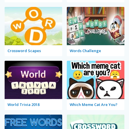
Crossword Scapes
Words Challenge
World Trivia 2018
Which Meme Cat Are You?