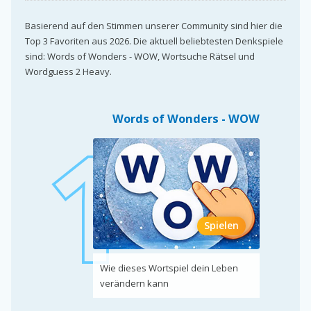
Basierend auf den Stimmen unserer Community sind hier die
Top 3 Favoriten aus 2026. Die aktuell beliebtesten Denkspiele
sind: Words of Wonders - WOW, Wortsuche Rätsel und
Wordguess 2 Heavy.
Words of Wonders - WOW
Spielen
Wie dieses Wortspiel dein Leben
verändern kann