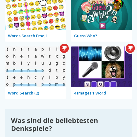
Words Search Emoji
Guess Who?
Word Search (2)
4 Images 1 Word
Was sind die beliebtesten
Denkspiele?