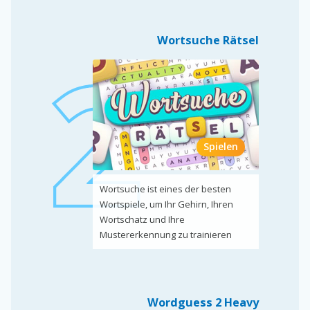
Wortsuche Rätsel
Spielen
Wortsuche ist eines der besten
Wortspiele, um Ihr Gehirn, Ihren
Wortschatz und Ihre
Mustererkennung zu trainieren
Wordguess 2 Heavy