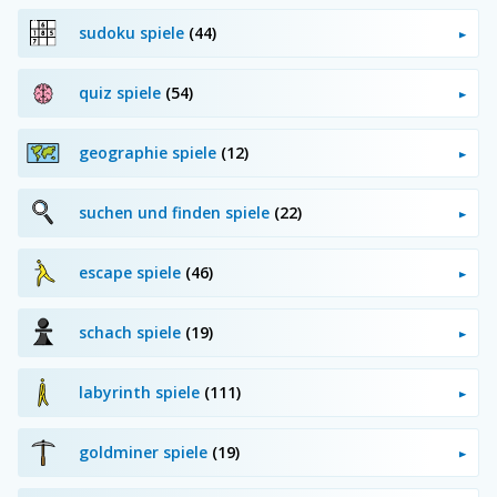
sudoku spiele
(44)
quiz spiele
(54)
geographie spiele
(12)
suchen und finden spiele
(22)
escape spiele
(46)
schach spiele
(19)
labyrinth spiele
(111)
goldminer spiele
(19)