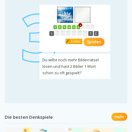
Spielen
Du willst noch mehr Bilderrätsel
lösen und hast 2 Bilder 1 Wort
schon zu oft gespielt?
Die besten Denkspiele
mehr