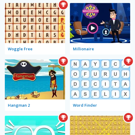
Woggle Free
Millionaire
Hangman 2
Word Finder