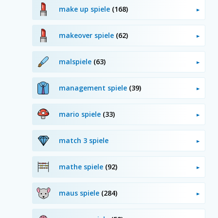
make up spiele
(168)
makeover spiele
(62)
malspiele
(63)
management spiele
(39)
mario spiele
(33)
match 3 spiele
mathe spiele
(92)
maus spiele
(284)