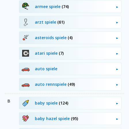
armee spiele
(74)
arzt spiele
(61)
asteroids spiele
(4)
atari spiele
(7)
auto spiele
auto rennspiele
(49)
B
baby spiele
(124)
baby hazel spiele
(95)