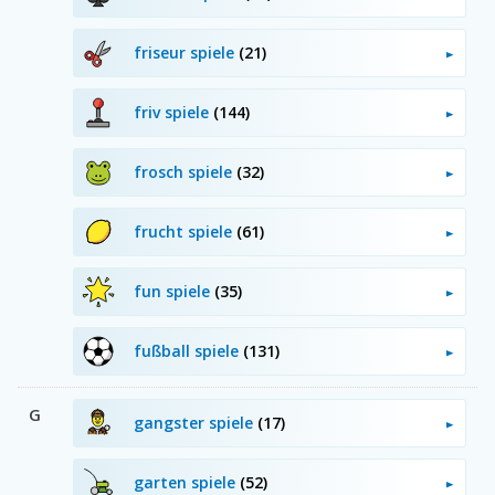
friseur spiele
(21)
friv spiele
(144)
frosch spiele
(32)
frucht spiele
(61)
fun spiele
(35)
fußball spiele
(131)
G
gangster spiele
(17)
garten spiele
(52)