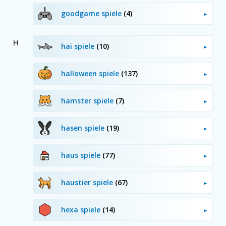
goodgame spiele
(4)
H
hai spiele
(10)
halloween spiele
(137)
hamster spiele
(7)
hasen spiele
(19)
haus spiele
(77)
haustier spiele
(67)
hexa spiele
(14)