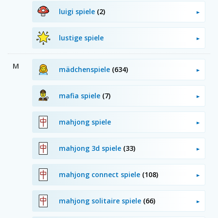
luigi spiele
(2)
lustige spiele
M
mädchenspiele
(634)
mafia spiele
(7)
mahjong spiele
mahjong 3d spiele
(33)
mahjong connect spiele
(108)
mahjong solitaire spiele
(66)