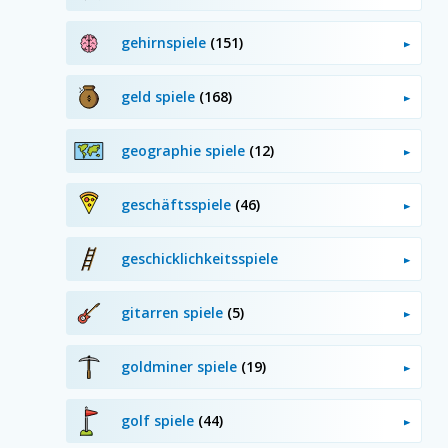
gehirnspiele
(151)
geld spiele
(168)
geographie spiele
(12)
geschäftsspiele
(46)
geschicklichkeitsspiele
gitarren spiele
(5)
goldminer spiele
(19)
golf spiele
(44)