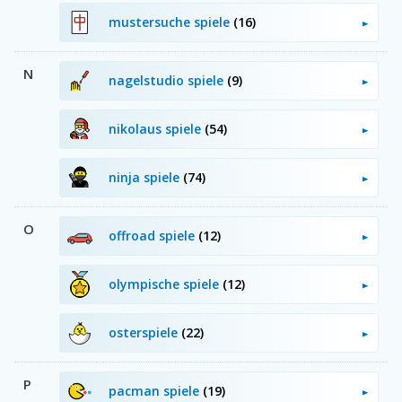
mustersuche spiele
(16)
N
nagelstudio spiele
(9)
nikolaus spiele
(54)
ninja spiele
(74)
O
offroad spiele
(12)
olympische spiele
(12)
osterspiele
(22)
P
pacman spiele
(19)