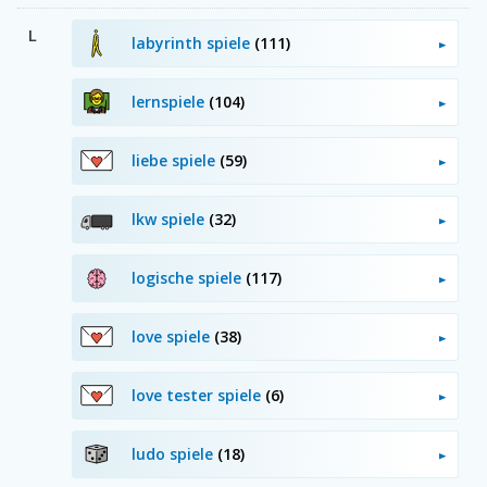
L
labyrinth spiele
(111)
lernspiele
(104)
liebe spiele
(59)
lkw spiele
(32)
logische spiele
(117)
love spiele
(38)
love tester spiele
(6)
ludo spiele
(18)