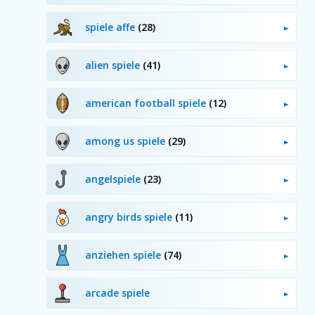
spiele affe
(28)
alien spiele
(41)
american football spiele
(12)
among us spiele
(29)
angelspiele
(23)
angry birds spiele
(11)
anziehen spiele
(74)
arcade spiele