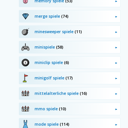
memory spiele
(53)
merge spiele
(74)
minesweeper spiele
(11)
minispiele
(58)
miniclip spiele
(6)
minigolf spiele
(17)
mittelalterliche spiele
(16)
mmo spiele
(10)
mode spiele
(114)