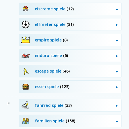
eiscreme spiele
(12)
elfmeter spiele
(31)
empire spiele
(8)
enduro spiele
(6)
escape spiele
(46)
essen spiele
(123)
F
fahrrad spiele
(33)
familien spiele
(158)