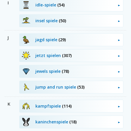
I
idle-spiele
(54)
insel spiele
(50)
J
jagd spiele
(29)
jetzt spielen
(307)
jewels spiele
(78)
jump and run spiele
(53)
K
kampfspiele
(114)
kaninchenspiele
(18)