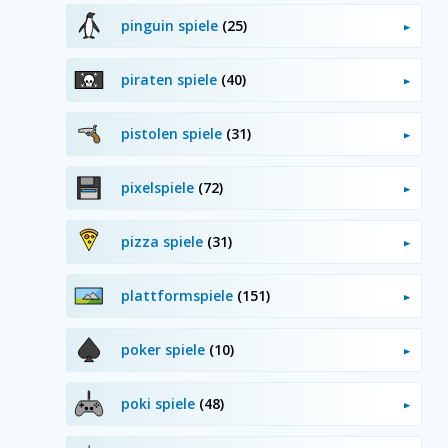
pinguin spiele
(25)
piraten spiele
(40)
pistolen spiele
(31)
pixelspiele
(72)
pizza spiele
(31)
plattformspiele
(151)
poker spiele
(10)
poki spiele
(48)