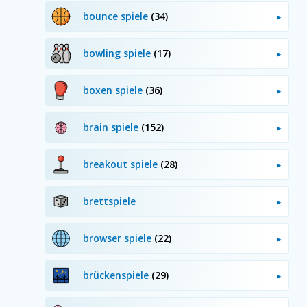
bounce spiele
(34)
bowling spiele
(17)
boxen spiele
(36)
brain spiele
(152)
breakout spiele
(28)
brettspiele
browser spiele
(22)
brückenspiele
(29)