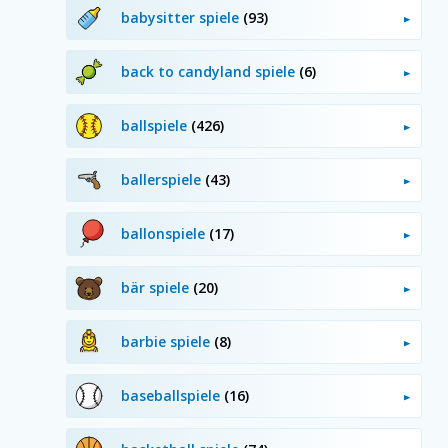
babysitter spiele
(93)
back to candyland spiele
(6)
ballspiele
(426)
ballerspiele
(43)
ballonspiele
(17)
bär spiele
(20)
barbie spiele
(8)
baseballspiele
(16)