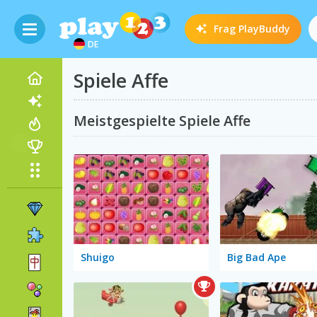
Frag
PlayBuddy
DE
Spiele Affe
Meistgespielte Spiele Affe
Shuigo
Big Bad Ape