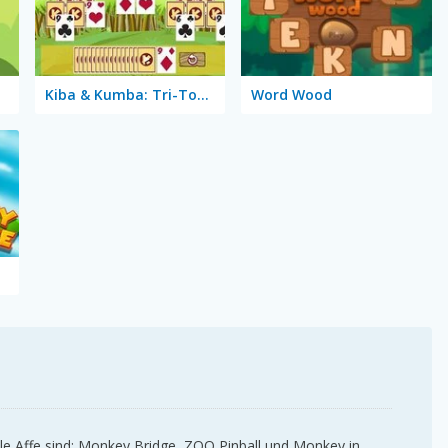
Kiba & Kumba: Tri-Towers
Word Wood
ele Affe sind: Monkey Bridge, ZOO Pinball und Monkey in