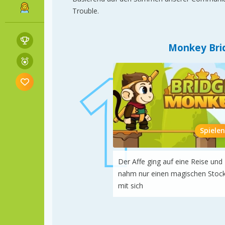
Trouble.
Monkey Bri
Spielen
Der Affe ging auf eine Reise und
nahm nur einen magischen Stoc
mit sich