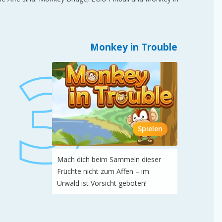
Monkey in Trouble
Spielen
Mach dich beim Sammeln dieser
Früchte nicht zum Affen – im
Urwald ist Vorsicht geboten!