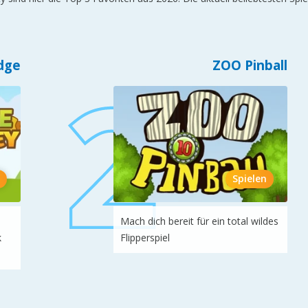
dge
ZOO Pinball
Spielen
Mach dich bereit für ein total wildes
k
Flipperspiel