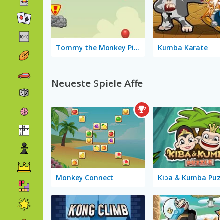
Tommy the Monkey Pilot
Kumba Karate
Neueste Spiele Affe
Monkey Connect
Kiba & Kumba Puz