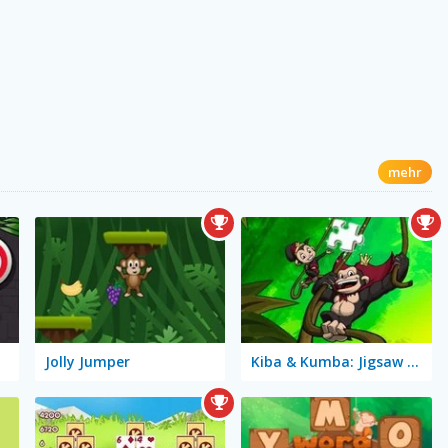
mehr
Jolly Jumper
Kiba & Kumba: Jigsaw Puzzle