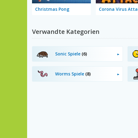
Christmas Pong
Corona Virus Atta
Verwandte Kategorien
Sonic Spiele
(6)
Worms Spiele
(8)