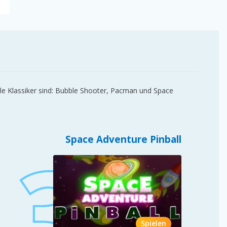
ele Klassiker sind: Bubble Shooter, Pacman und Space
Space Adventure Pinball
Spielen