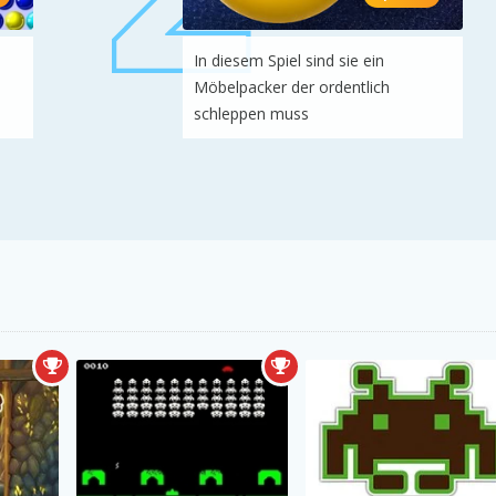
In diesem Spiel sind sie ein
Möbelpacker der ordentlich
schleppen muss