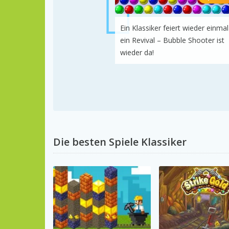
Ein Klassiker feiert wieder einmal
ein Revival – Bubble Shooter ist
wieder da!
Die besten Spiele Klassiker