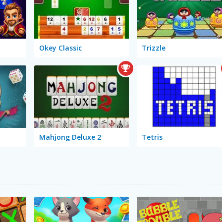
Okey Classic
Trizzle
Mahjong Deluxe 2
Tetris