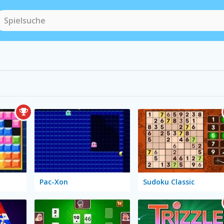
Pac-Xon
Sudoku Classic