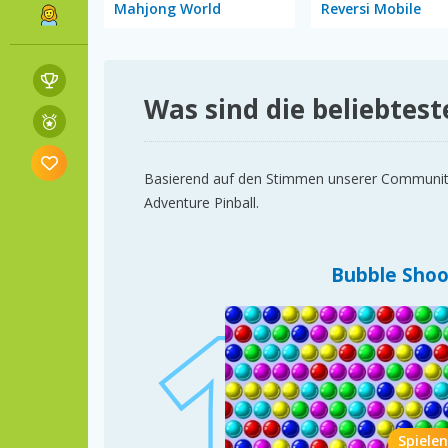
Mahjong World
Reversi Mobile
Was sind die beliebtest
Basierend auf den Stimmen unserer Community s
Adventure Pinball.
Bubble Shoo
Spielen