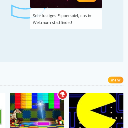
Sehr lustiges Flipperspiel, das im
Weltraum stattfindet!
mehr