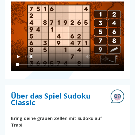
Über das Spiel Sudoku
Classic
Bring deine grauen Zellen mit Sudoku auf
Trab!