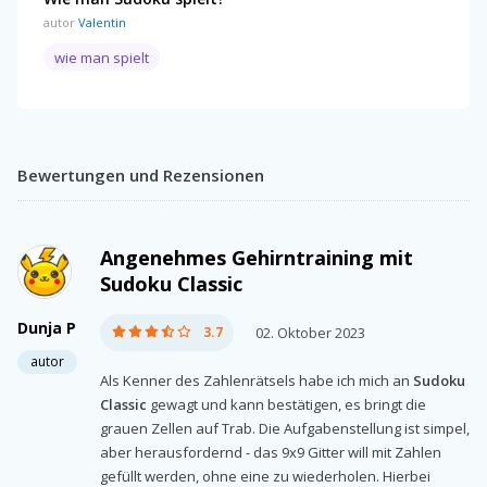
autor
Valentin
wie man spielt
Bewertungen und Rezensionen
Angenehmes Gehirntraining mit
Sudoku Classic
Dunja P
3.7
02. Oktober 2023
autor
Als Kenner des Zahlenrätsels habe ich mich an
Sudoku
Classic
gewagt und kann bestätigen, es bringt die
grauen Zellen auf Trab. Die Aufgabenstellung ist simpel,
aber herausfordernd - das 9x9 Gitter will mit Zahlen
gefüllt werden, ohne eine zu wiederholen. Hierbei