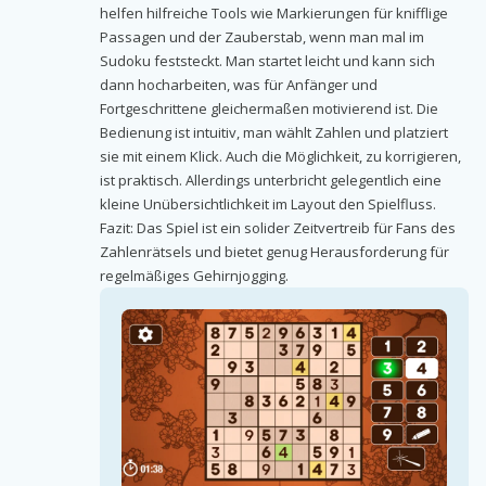
helfen hilfreiche Tools wie Markierungen für knifflige
Passagen und der Zauberstab, wenn man mal im
Sudoku feststeckt. Man startet leicht und kann sich
dann hocharbeiten, was für Anfänger und
Fortgeschrittene gleichermaßen motivierend ist. Die
Bedienung ist intuitiv, man wählt Zahlen und platziert
sie mit einem Klick. Auch die Möglichkeit, zu korrigieren,
ist praktisch. Allerdings unterbricht gelegentlich eine
kleine Unübersichtlichkeit im Layout den Spielfluss.
Fazit: Das Spiel ist ein solider Zeitvertreib für Fans des
Zahlenrätsels und bietet genug Herausforderung für
regelmäßiges Gehirnjogging.