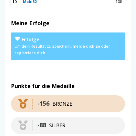
10
Mobi52
-108
Meine Erfolge
Erfolge
Um dein Resultat zu speichern,
melde dich an
oder
registriere dich
.
Punkte für die Medaille
-156
BRONZE
-88
SILBER