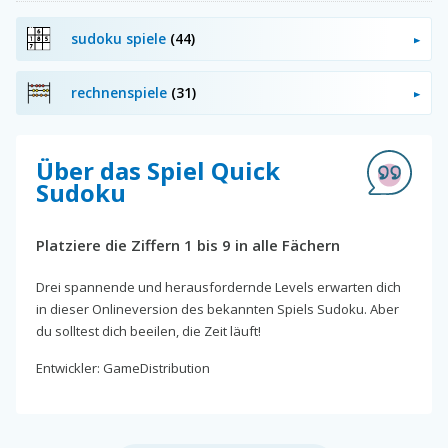
sudoku spiele
(44)
rechnenspiele
(31)
Über das Spiel Quick
Sudoku
Platziere die Ziffern 1 bis 9 in alle Fächern
Drei spannende und herausfordernde Levels erwarten dich
in dieser Onlineversion des bekannten Spiels Sudoku. Aber
du solltest dich beeilen, die Zeit läuft!
Entwickler: GameDistribution