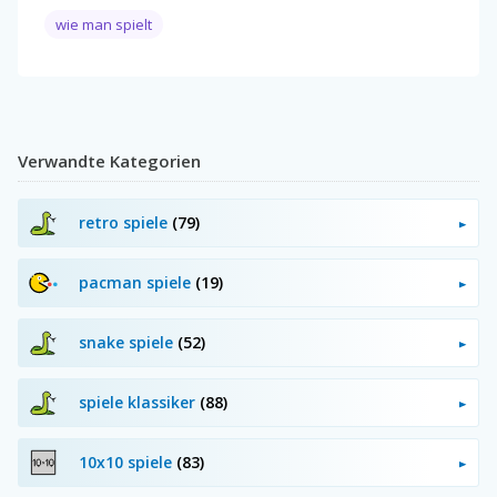
wie man spielt
Verwandte Kategorien
retro spiele
(79)
pacman spiele
(19)
snake spiele
(52)
spiele klassiker
(88)
10x10 spiele
(83)