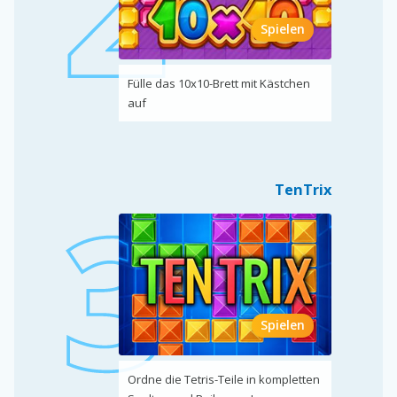
Spielen
Fülle das 10x10-Brett mit Kästchen
auf
TenTrix
Spielen
Ordne die Tetris-Teile in kompletten