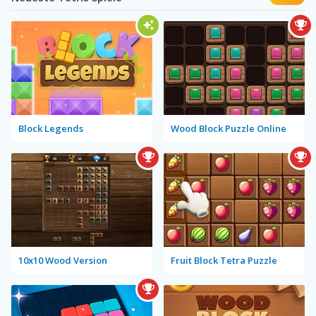
Block Legends
Wood Block Puzzle Online
10x10 Wood Version
Fruit Block Tetra Puzzle