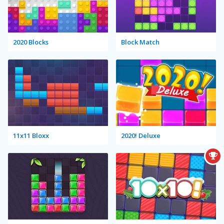
2020 Blocks
Block Match
11x11 Bloxx
2020! Deluxe