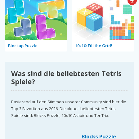
Blockup Puzzle
10x10: Fill the Grid!
Was sind die beliebtesten Tetris
Spiele?
Basierend auf den Stimmen unserer Community sind hier die
Top 3 Favoriten aus 2026. Die aktuell beliebtesten Tetris
Spiele sind: Blocks Puzzle, 10x10 Arabic und TenTrix.
Blocks Puzzle