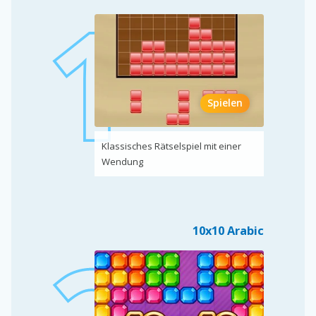
Spielen
Klassisches Rätselspiel mit einer
Wendung
10x10 Arabic