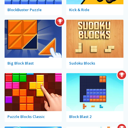
BlockBuster Puzzle
Kick & Ride
Big Block Blast
Sudoku Blocks
Puzzle Blocks Classic
Block Blast 2