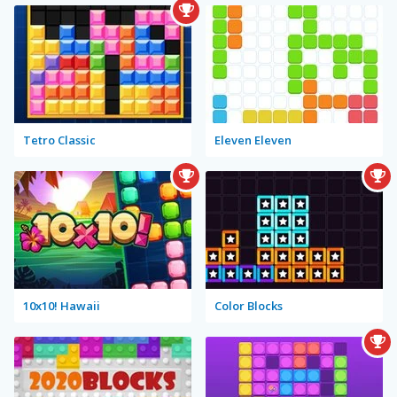
Tetro Classic
Eleven Eleven
10x10! Hawaii
Color Blocks