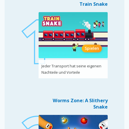
Train Snake
Spielen
Jeder Transport hat seine eigenen
Nachteile und Vorteile
Worms Zone: A Slithery
Snake