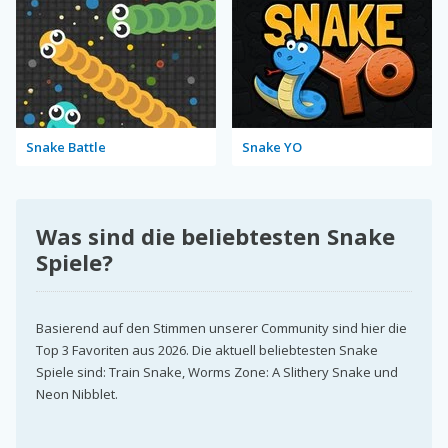
Snake Battle
Snake YO
Was sind die beliebtesten Snake
Spiele?
Basierend auf den Stimmen unserer Community sind hier die
Top 3 Favoriten aus 2026. Die aktuell beliebtesten Snake
Spiele sind: Train Snake, Worms Zone: A Slithery Snake und
Neon Nibblet.