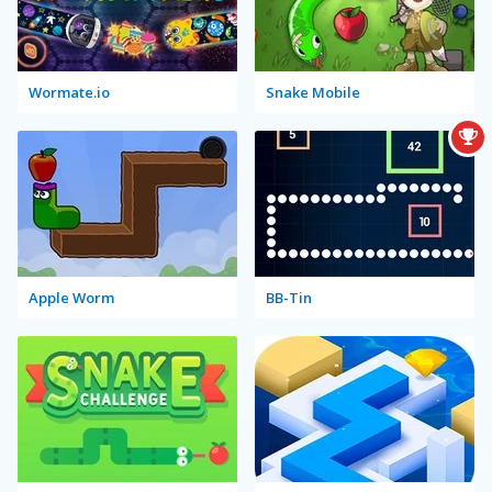
Wormate.io
Snake Mobile
Apple Worm
BB-Tin