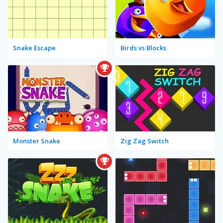
Snake Escape
Birds vs Blocks
Monster Snake
Zig Zag Switch