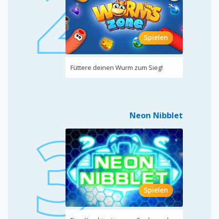
Spielen
Füttere deinen Wurm zum Sieg!
Neon Nibblet
Spielen