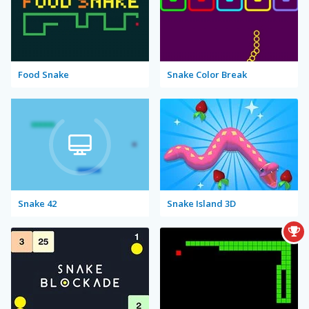
Food Snake
Snake Color Break
Snake 42
Snake Island 3D