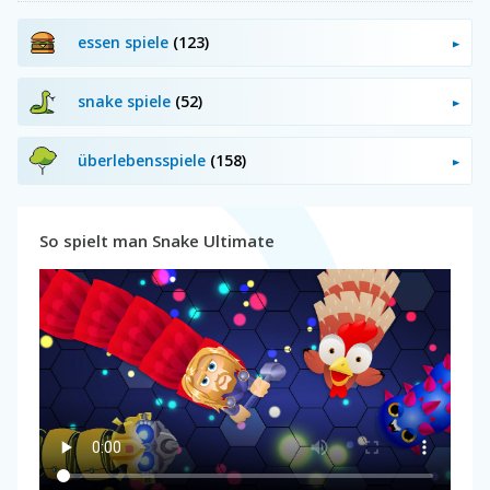
essen spiele
(123)
snake spiele
(52)
überlebensspiele
(158)
So spielt man Snake Ultimate