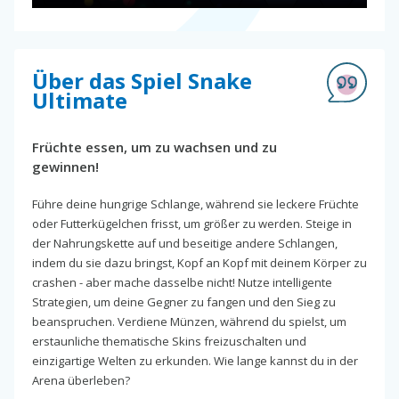
Über das Spiel Snake
Ultimate
Früchte essen, um zu wachsen und zu
gewinnen!
Führe deine hungrige Schlange, während sie leckere Früchte
oder Futterkügelchen frisst, um größer zu werden. Steige in
der Nahrungskette auf und beseitige andere Schlangen,
indem du sie dazu bringst, Kopf an Kopf mit deinem Körper zu
crashen - aber mache dasselbe nicht! Nutze intelligente
Strategien, um deine Gegner zu fangen und den Sieg zu
beanspruchen. Verdiene Münzen, während du spielst, um
erstaunliche thematische Skins freizuschalten und
einzigartige Welten zu erkunden. Wie lange kannst du in der
Arena überleben?