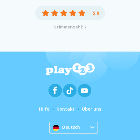
5.0
Stimmenzahl: 7
Hilfe
Kontakt
Über uns
Deutsch