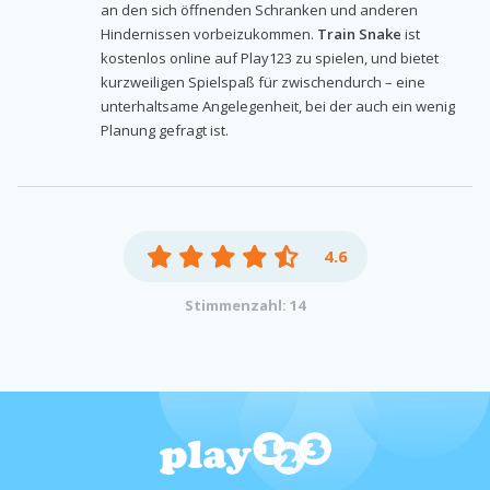
an den sich öffnenden Schranken und anderen
Hindernissen vorbeizukommen.
Train Snake
ist
kostenlos online auf Play123 zu spielen, und bietet
kurzweiligen Spielspaß für zwischendurch – eine
unterhaltsame Angelegenheit, bei der auch ein wenig
Planung gefragt ist.
4.6
Stimmenzahl: 14