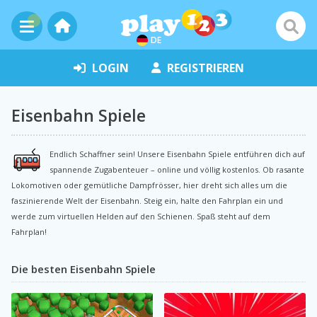
DE
LOGIN
REGISTRIEREN
Eisenbahn Spiele
Endlich Schaffner sein! Unsere Eisenbahn Spiele entführen dich auf
spannende Zugabenteuer – online und völlig kostenlos. Ob rasante
Lokomotiven oder gemütliche Dampfrösser, hier dreht sich alles um die
faszinierende Welt der Eisenbahn. Steig ein, halte den Fahrplan ein und
werde zum virtuellen Helden auf den Schienen. Spaß steht auf dem
Fahrplan!
Die besten Eisenbahn Spiele