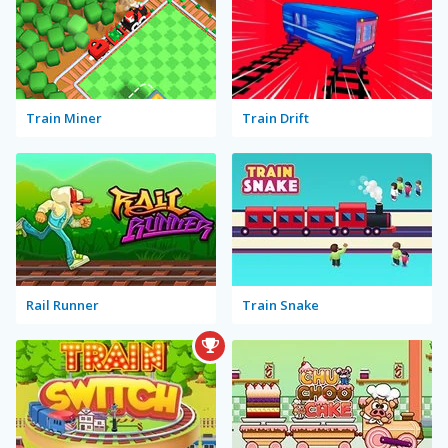
Train Miner
Train Drift
Rail Runner
Train Snake