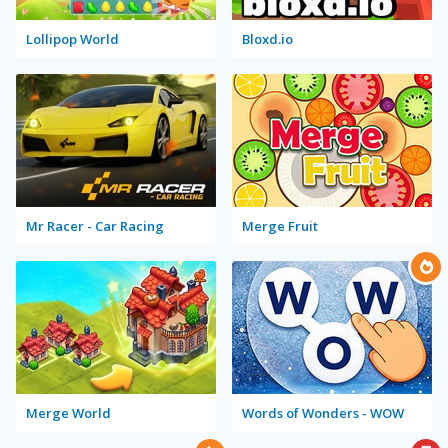
Lollipop World
Bloxd.io
Mr Racer - Car Racing
Merge Fruit
Merge World
Words of Wonders - WOW