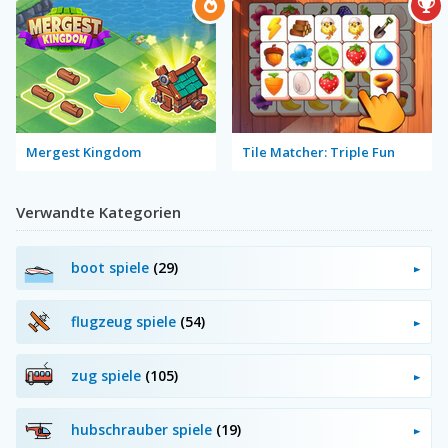
Mergest Kingdom
Tile Matcher: Triple Fun
Verwandte Kategorien
boot spiele
(29)
flugzeug spiele
(54)
zug spiele
(105)
hubschrauber spiele
(19)