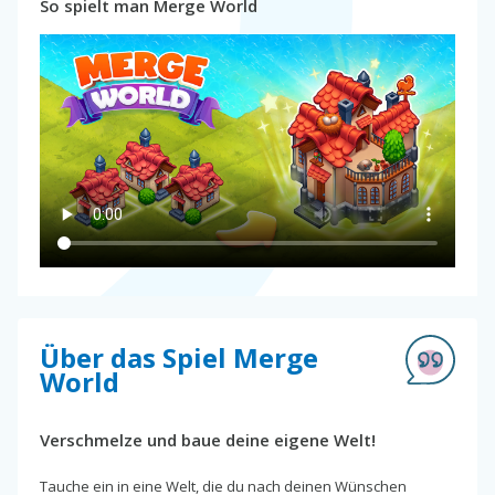
So spielt man Merge World
Über das Spiel Merge
World
Verschmelze und baue deine eigene Welt!
Tauche ein in eine Welt, die du nach deinen Wünschen