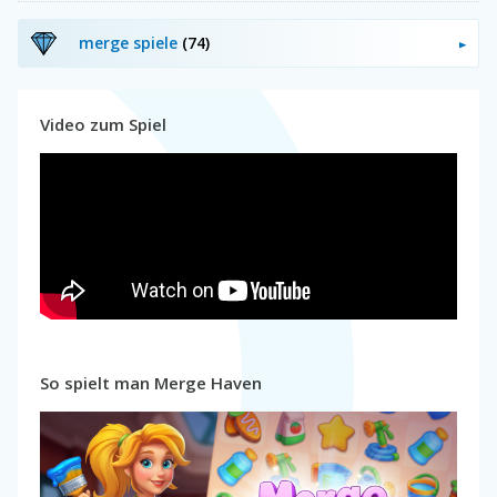
merge spiele
(74)
Video zum Spiel
So spielt man Merge Haven