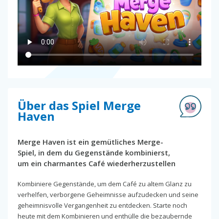
Über das Spiel Merge
Haven
Merge Haven ist ein gemütliches Merge-
Spiel, in dem du Gegenstände kombinierst,
um ein charmantes Café wiederherzustellen
Kombiniere Gegenstände, um dem Café zu altem Glanz zu
verhelfen, verborgene Geheimnisse aufzudecken und seine
geheimnisvolle Vergangenheit zu entdecken. Starte noch
heute mit dem Kombinieren und enthülle die bezaubernde