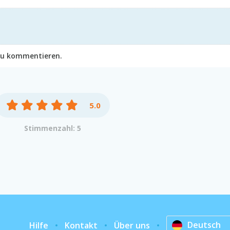
 zu kommentieren.
5.0
Stimmenzahl: 5
Deutsch
Hilfe
Kontakt
Über uns