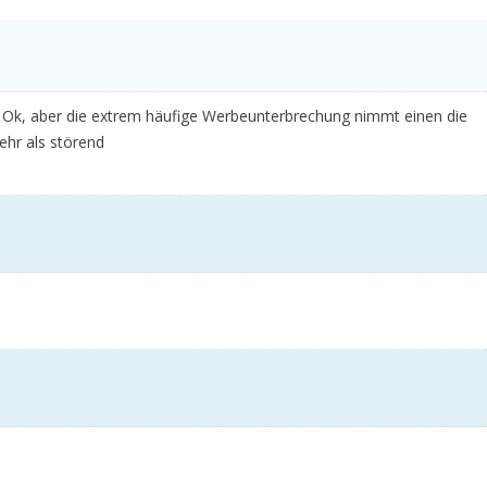
st Ok, aber die extrem häufige Werbeunterbrechung nimmt einen die
ehr als störend