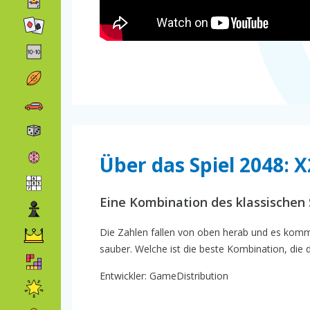
Über das Spiel 2048: 
Eine Kombination des klassischen S
Die Zahlen fallen von oben herab und es komm
sauber. Welche ist die beste Kombination, die 
Entwickler: GameDistribution