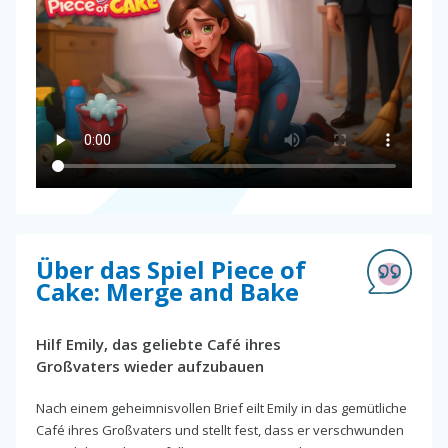
Über das Spiel Piece of
Cake: Merge and Bake
Hilf Emily, das geliebte Café ihres
Großvaters wieder aufzubauen
Nach einem geheimnisvollen Brief eilt Emily in das gemütliche
Café ihres Großvaters und stellt fest, dass er verschwunden