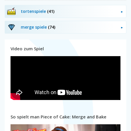
tortenspiele
(41)
merge spiele
(74)
Video zum Spiel
So spielt man Piece of Cake: Merge and Bake