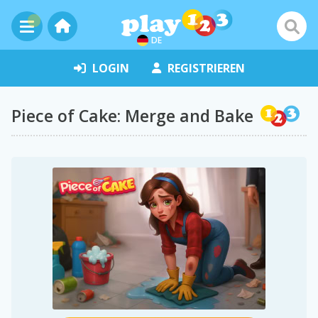
DE
LOGIN
REGISTRIEREN
Piece of Cake: Merge and Bake