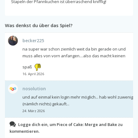
Stapeln der Pfannkuchen ist überraschend knifflig!
Was denkst du über das Spiel?
becker225
na super war schon ziemlich weit da bin gerade on und
muss alles von vorn anfangen....also das macht keinen
spaß
16. April 2026
nosolution
und auf einmal kein login mehr möglich... hab wohl zuwenig
(nämlich nichts) gekauft...
24. März 2026
Logge dich ein, um Piece of Cake: Merge and Bake zu
kommentieren.