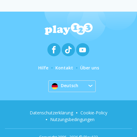
Hilfe
Kontakt
Über uns
Deutsch
Datenschutzerklärung
Cookie-Policy
Nutzungsbedingungen