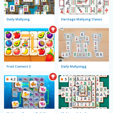
Daily Mahjong
Heritage Mahjong Classic
Fruit Connect 3
Daily Mahjongg
4.2
5