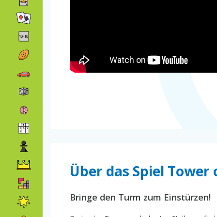
Über das Spiel Tower o
Bringe den Turm zum Einstürzen!