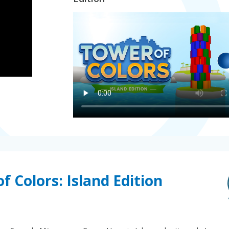
f Colors: Island Edition