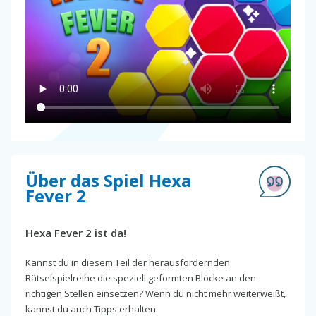
Über das Spiel Hexa
Fever 2
Hexa Fever 2 ist da!
Kannst du in diesem Teil der herausfordernden
Rätselspielreihe die speziell geformten Blöcke an den
richtigen Stellen einsetzen? Wenn du nicht mehr weiterweißt,
kannst du auch Tipps erhalten.