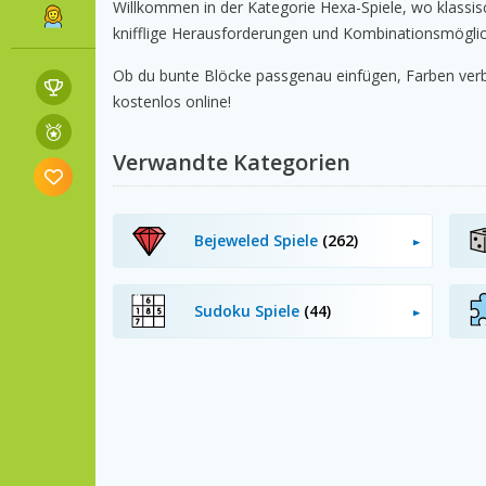
Willkommen in der Kategorie Hexa-Spiele, wo klassis
knifflige Herausforderungen und Kombinationsmöglic
Ob du bunte Blöcke passgenau einfügen, Farben verbin
kostenlos online!
Verwandte Kategorien
Bejeweled Spiele
(262)
Sudoku Spiele
(44)