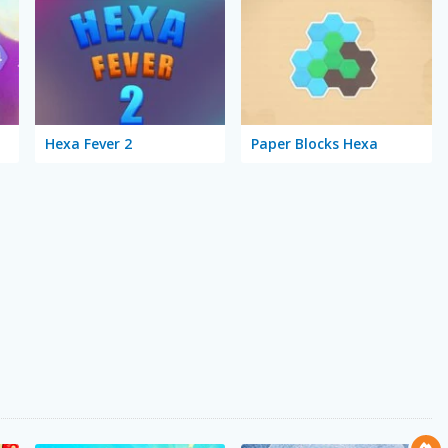
Hexa Fever 2
Paper Blocks Hexa