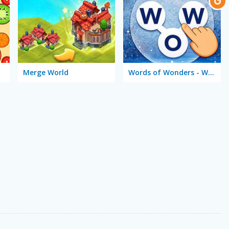
Merge World
Words of Wonders - WOW