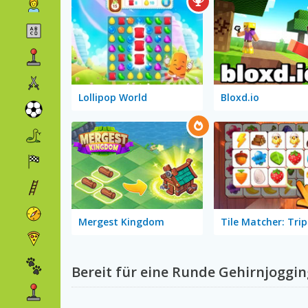
Lollipop World
Bloxd.io
Mergest Kingdom
Tile Matcher: Trip
Bereit für eine Runde Gehirnjoggin