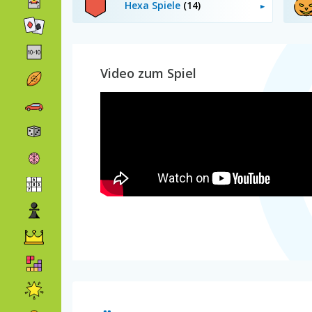
Hexa Spiele
(14)
Video zum Spiel