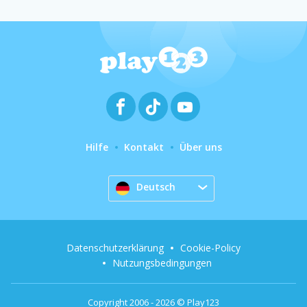
Hilfe
Kontakt
Über uns
Deutsch
Datenschutzerklärung
Cookie-Policy
Nutzungsbedingungen
Copyright 2006 - 2026 © Play123