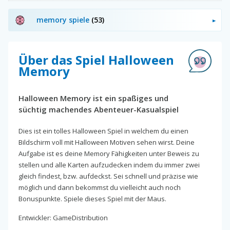
memory spiele
(53)
Über das Spiel Halloween
Memory
Halloween Memory ist ein spaßiges und
süchtig machendes Abenteuer-Kasualspiel
Dies ist ein tolles Halloween Spiel in welchem du einen
Bildschirm voll mit Halloween Motiven sehen wirst. Deine
Aufgabe ist es deine Memory Fähigkeiten unter Beweis zu
stellen und alle Karten aufzudecken indem du immer zwei
gleich findest, bzw. aufdeckst. Sei schnell und präzise wie
möglich und dann bekommst du vielleicht auch noch
Bonuspunkte. Spiele dieses Spiel mit der Maus.
Entwickler: GameDistribution