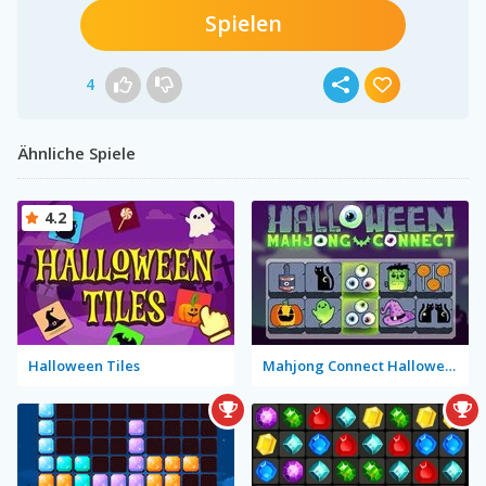
Spielen
4
Ähnliche Spiele
4.2
Halloween Tiles
Mahjong Connect Halloween