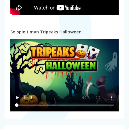
So spielt man Tripeaks Halloween