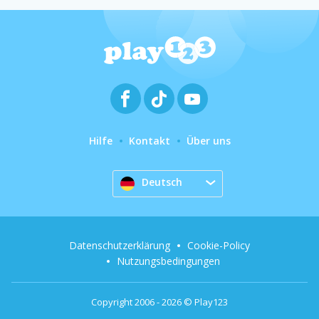
Hilfe
Kontakt
Über uns
Deutsch
Datenschutzerklärung
Cookie-Policy
Nutzungsbedingungen
Copyright 2006 - 2026 © Play123