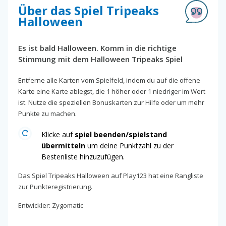
Über das Spiel Tripeaks
Halloween
Es ist bald Halloween. Komm in die richtige
Stimmung mit dem Halloween Tripeaks Spiel
Entferne alle Karten vom Spielfeld, indem du auf die offene
Karte eine Karte ablegst, die 1 höher oder 1 niedriger im Wert
ist. Nutze die speziellen Bonuskarten zur Hilfe oder um mehr
Punkte zu machen.
Klicke auf
spiel beenden/spielstand
übermitteln
um deine Punktzahl zu der
Bestenliste hinzuzufügen.
Das Spiel Tripeaks Halloween auf Play123 hat eine Rangliste
zur Punkteregistrierung.
Entwickler: Zygomatic