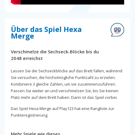
Über das Spiel Hexa
Merge
Verschmelze die Sechseck-Blöcke bis du
2048 erreichst
Lassen Sie die Sechseckblöcke auf das Brett fallen, während
Sie versuchen, die höchstmögliche Punktzahl zu erzielen.
Kombiniere 3 gleiche Zahlen, um sie zusammenzuführen.
Passen Sie weiter an und verschmelzen Sie, bis Sie keinen
Platz mehr auf dem Brett haben. Dann ist das Spiel vorbei.
Das Spiel Hexa Merge auf Play123 hat eine Rangliste zur
Punkteregistrierung.
Mehr Spiele wie dieses