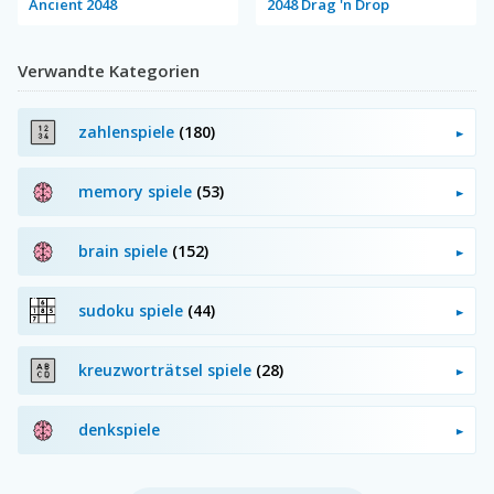
Ancient 2048
2048 Drag 'n Drop
Verwandte Kategorien
zahlenspiele
(180)
memory spiele
(53)
brain spiele
(152)
sudoku spiele
(44)
kreuzworträtsel spiele
(28)
denkspiele