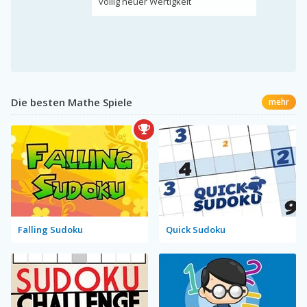
völlig neuer Wertigkeit
Die besten Mathe Spiele
mehr
Falling Sudoku
Quick Sudoku