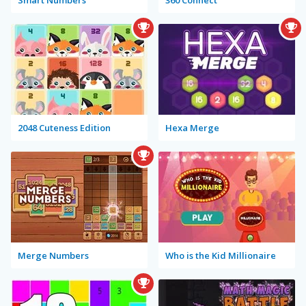
Smart Numbers
360 Connect
2048 Cuteness Edition
Hexa Merge
Merge Numbers
Who is the Kid Millionaire