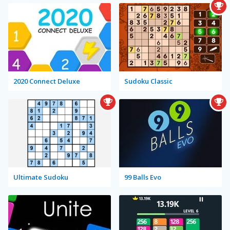
2020 Connect Deluxe
Sudoku Classic
Ultimate Sudoku
99 Balls Evo