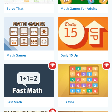
Solve That!
Math Games for Adults
Math Games
Daily 15 Up
Fast Math
Plus One