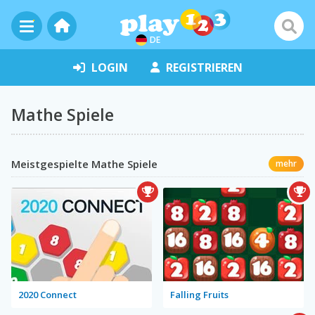
DE
LOGIN
REGISTRIEREN
Mathe Spiele
Meistgespielte Mathe Spiele
mehr
2020 Connect
Falling Fruits