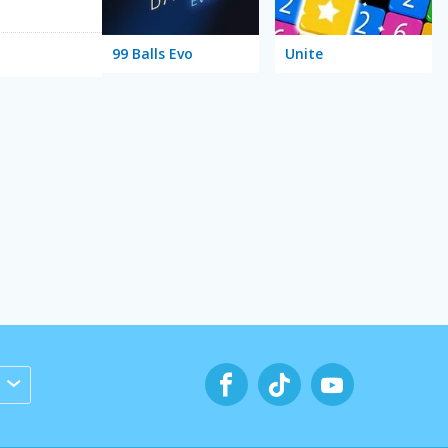
99 Balls Evo
Unite