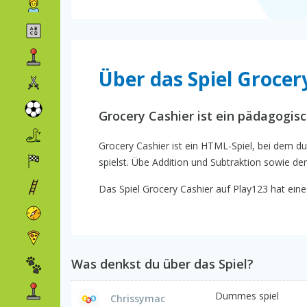
Über das Spiel Grocer
Grocery Cashier ist ein pädagogi
Grocery Cashier ist ein HTML-Spiel, bei dem du
spielst. Übe Addition und Subtraktion sowie d
Das Spiel Grocery Cashier auf Play123 hat eine 
Was denkst du über das Spiel?
Dummes spiel
Chrissymac