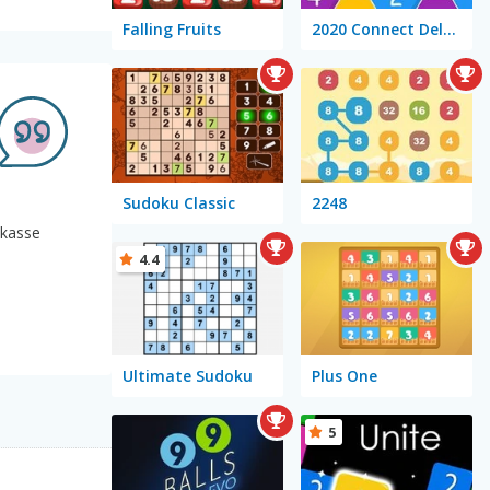
Falling Fruits
2020 Connect Deluxe
Sudoku Classic
2248
tkasse
4.4
Ultimate Sudoku
Plus One
5