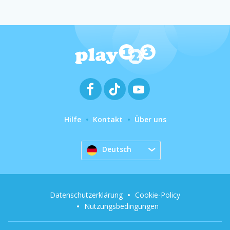
Hilfe
Kontakt
Über uns
Deutsch
Datenschutzerklärung
Cookie-Policy
Nutzungsbedingungen