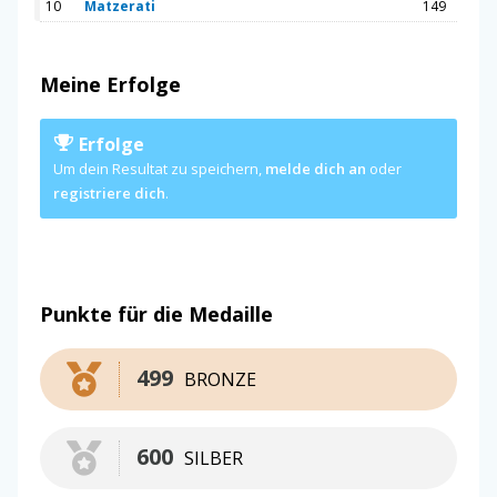
10
Matzerati
149
Meine Erfolge
Erfolge
Um dein Resultat zu speichern,
melde dich an
oder
registriere dich
.
Punkte für die Medaille
499
BRONZE
600
SILBER