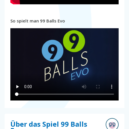
So spielt man 99 Balls Evo
Über das Spiel 99 Balls