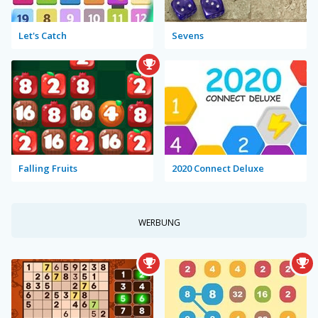
Let's Catch
Sevens
Falling Fruits
2020 Connect Deluxe
WERBUNG