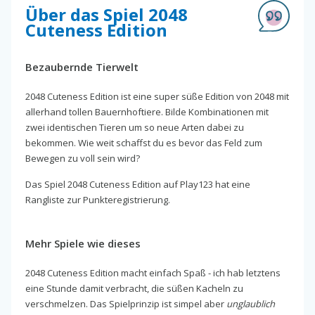
Über das Spiel 2048
Cuteness Edition
Bezaubernde Tierwelt
2048 Cuteness Edition ist eine super süße Edition von 2048 mit
allerhand tollen Bauernhoftiere. Bilde Kombinationen mit
zwei identischen Tieren um so neue Arten dabei zu
bekommen. Wie weit schaffst du es bevor das Feld zum
Bewegen zu voll sein wird?
Das Spiel 2048 Cuteness Edition auf Play123 hat eine
Rangliste zur Punkteregistrierung.
Mehr Spiele wie dieses
2048 Cuteness Edition macht einfach Spaß - ich hab letztens
eine Stunde damit verbracht, die süßen Kacheln zu
verschmelzen. Das Spielprinzip ist simpel aber
unglaublich