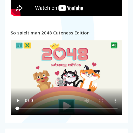
So spielt man 2048 Cuteness Edition