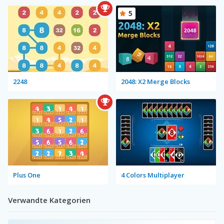
5
2248
2048: X2 Merge Blocks
Plus One
4 Colors Multiplayer
Verwandte Kategorien