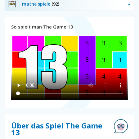
mathe spiele
(92)
So spielt man The Game 13
Über das Spiel The Game
13