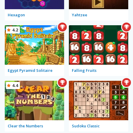
Hexagon
Yahtzee
4.2
Egypt Pyramid Solitaire
Falling Fruits
4.4
Clear the Numbers
Sudoku Classic