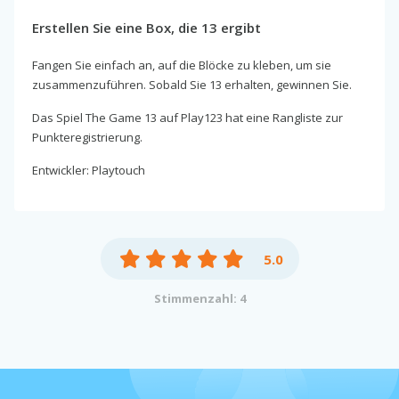
Erstellen Sie eine Box, die 13 ergibt
Fangen Sie einfach an, auf die Blöcke zu kleben, um sie
zusammenzuführen. Sobald Sie 13 erhalten, gewinnen Sie.
Das Spiel The Game 13 auf Play123 hat eine Rangliste zur
Punkteregistrierung.
Entwickler: Playtouch
5.0
Stimmenzahl: 4