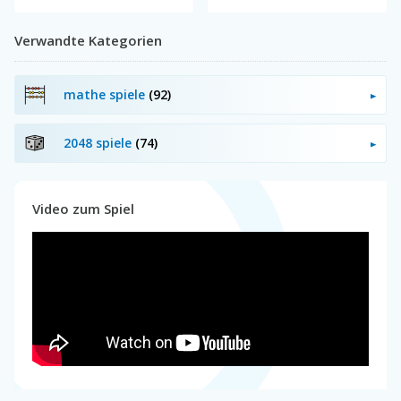
Verwandte Kategorien
mathe spiele
(92)
2048 spiele
(74)
Video zum Spiel