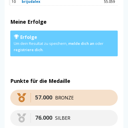
10
brijudalex
55.059
Meine Erfolge
Erfolge
Um dein Resultat zu speichern,
melde dich an
oder
registriere dich
.
Punkte für die Medaille
57.000
BRONZE
76.000
SILBER