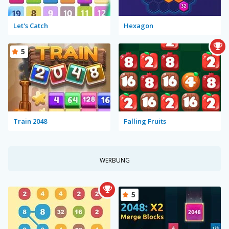
Let's Catch
Hexagon
5
Train 2048
Falling Fruits
WERBUNG
5