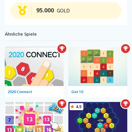
95.000
GOLD
Ähnliche Spiele
2020 Connect
Get 10
4.5