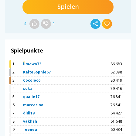
Spielen
4
1
Spielpunkte
1
limawa73
86.683
2
KalteSophie67
82.398
3
Cocoloco
80.419
4
soka
79.416
5
qualle17
76.841
6
marcarino
76.541
7
didi19
64.427
8
vakhsh
61.648
9
feenea
60.434