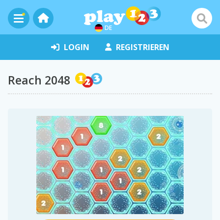
DE
LOGIN
REGISTRIEREN
Reach 2048