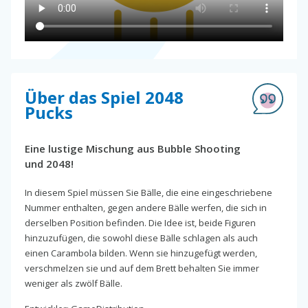
Über das Spiel 2048
Pucks
Eine lustige Mischung aus Bubble Shooting
und 2048!
In diesem Spiel müssen Sie Bälle, die eine eingeschriebene
Nummer enthalten, gegen andere Bälle werfen, die sich in
derselben Position befinden. Die Idee ist, beide Figuren
hinzuzufügen, die sowohl diese Bälle schlagen als auch
einen Carambola bilden. Wenn sie hinzugefügt werden,
verschmelzen sie und auf dem Brett behalten Sie immer
weniger als zwölf Bälle.