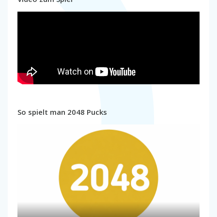
So spielt man 2048 Pucks