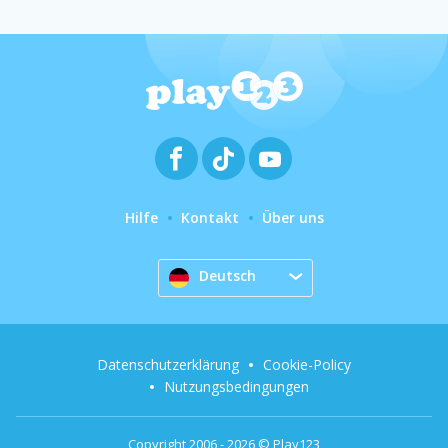
Hilfe
Kontakt
Über uns
Deutsch
Datenschutzerklärung
Cookie-Policy
Nutzungsbedingungen
Copyright 2006 - 2026 © Play123