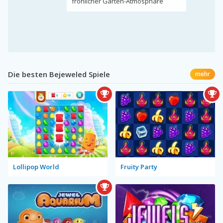
fröhlicher Garten-Atmosphäre
Die besten Bejeweled Spiele
mehr
Lollipop World
Fruity Party