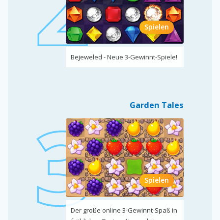
Spielen
Bejeweled - Neue 3-Gewinnt-Spiele!
Garden Tales
Spielen
Der große online 3-Gewinnt-Spaß in