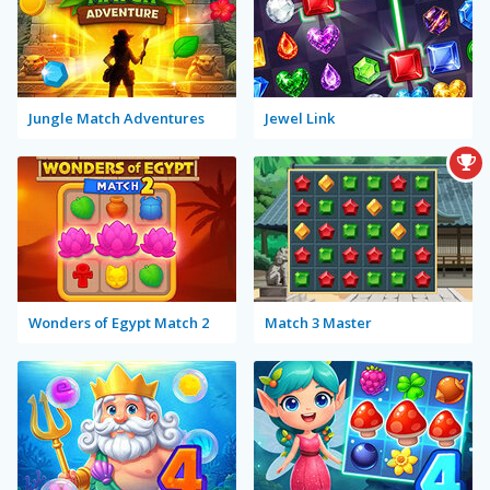
Jungle Match Adventures
Jewel Link
Wonders of Egypt Match 2
Match 3 Master