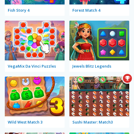
Fish Story 4
Forest Match 4
VegaMix Da Vinci Puzzles
Jewels Blitz Legends
Wild West Match 3
Sushi Master: Match3