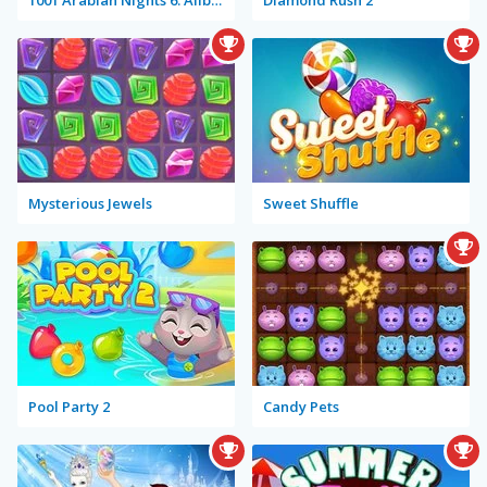
1001 Arabian Nights 6: Alibaba & the Forty Thieves
Diamond Rush 2
Mysterious Jewels
Sweet Shuffle
Pool Party 2
Candy Pets