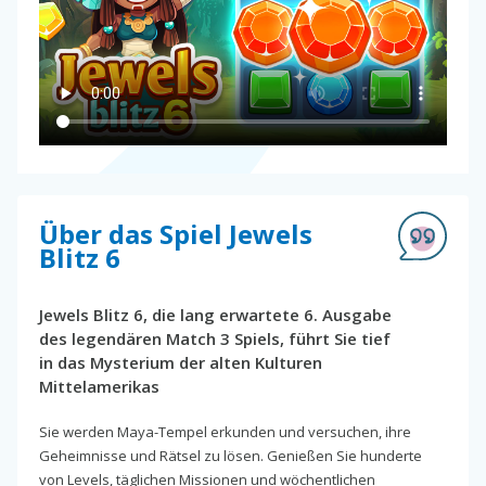
Über das Spiel Jewels
Blitz 6
Jewels Blitz 6, die lang erwartete 6. Ausgabe
des legendären Match 3 Spiels, führt Sie tief
in das Mysterium der alten Kulturen
Mittelamerikas
Sie werden Maya-Tempel erkunden und versuchen, ihre
Geheimnisse und Rätsel zu lösen. Genießen Sie hunderte
von Levels, täglichen Missionen und wöchentlichen