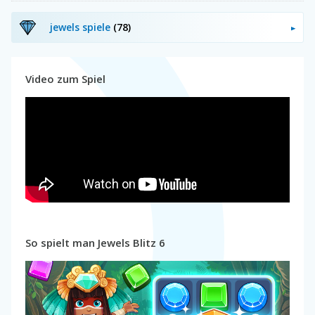
jewels spiele
(78)
Video zum Spiel
So spielt man Jewels Blitz 6