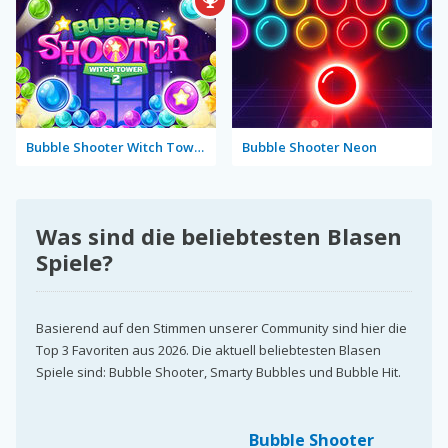
Bubble Shooter Witch Tower 2
Bubble Shooter Neon
Was sind die beliebtesten Blasen
Spiele?
Basierend auf den Stimmen unserer Community sind hier die
Top 3 Favoriten aus 2026. Die aktuell beliebtesten Blasen
Spiele sind: Bubble Shooter, Smarty Bubbles und Bubble Hit.
Bubble Shooter