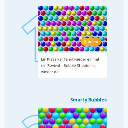
Spielen
Ein Klassiker feiert wieder einmal
ein Revival – Bubble Shooter ist
wieder da!
Smarty Bubbles