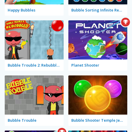
Happy Bubbles
Bubble Sorting Infinite Remastered
Bubble Trouble 2: Rebubbled
Planet Shooter
Bubble Trouble
Bubble Shooter Temple Jewels