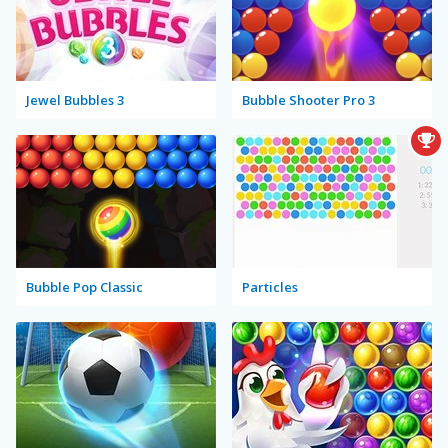
Jewel Bubbles 3
Bubble Shooter Pro 3
Bubble Pop Classic
Particles