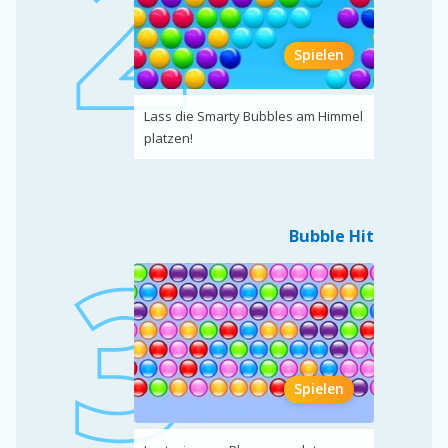
Spielen
Lass die Smarty Bubbles am Himmel
platzen!
Bubble Hit
Spielen