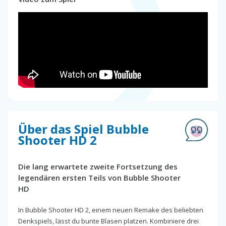
Über das Spiel Bubble
Shooter HD 2
Die lang erwartete zweite Fortsetzung des
legendären ersten Teils von Bubble Shooter
HD
In Bubble Shooter HD 2, einem neuen Remake des beliebten
Denkspiels, lässt du bunte Blasen platzen. Kombiniere drei