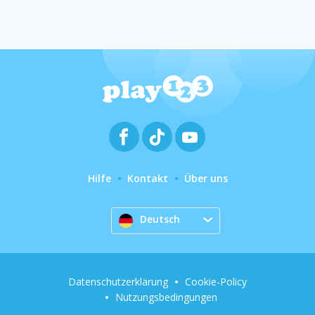
Hilfe
Kontakt
Über uns
Deutsch
Datenschutzerklärung
Cookie-Policy
Nutzungsbedingungen