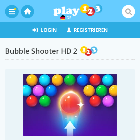
DE
LOGIN
REGISTRIEREN
Bubble Shooter HD 2