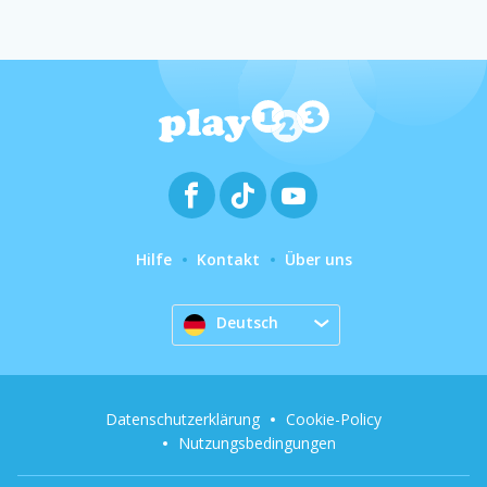
Hilfe
Kontakt
Über uns
Deutsch
Datenschutzerklärung
Cookie-Policy
Nutzungsbedingungen