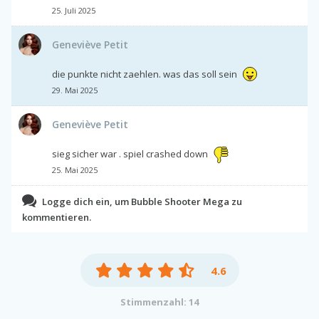
25. Juli 2025
Geneviève Petit
die punkte nicht zaehlen. was das soll sein
29. Mai 2025
Geneviève Petit
sieg sicher war . spiel crashed down
25. Mai 2025
Logge dich ein, um Bubble Shooter Mega zu
kommentieren.
4.6
Stimmenzahl: 14