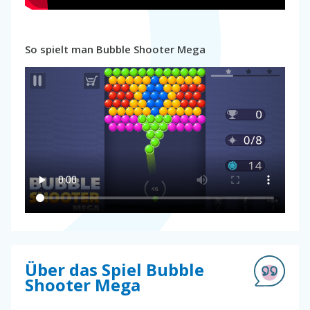
So spielt man Bubble Shooter Mega
Über das Spiel Bubble
Shooter Mega