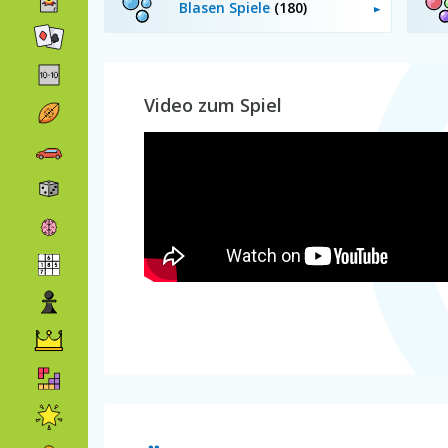
Blasen Spiele
(180)
Video zum Spiel