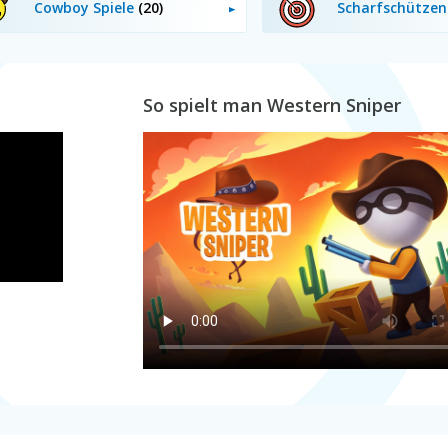
Cowboy Spiele
(20)
Scharfschützen
So spielt man Western Sniper