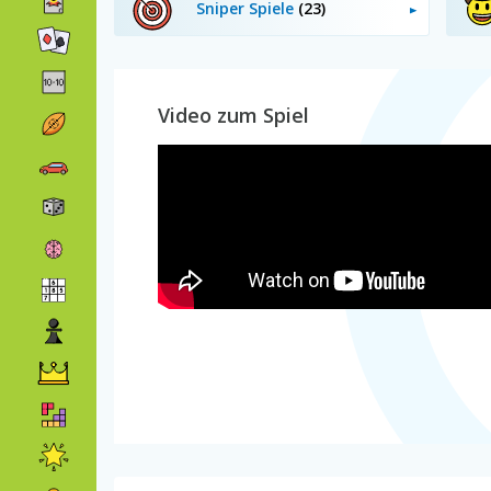
Sniper Spiele
(23)
Video zum Spiel